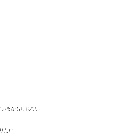
ているかもしれない
りたい