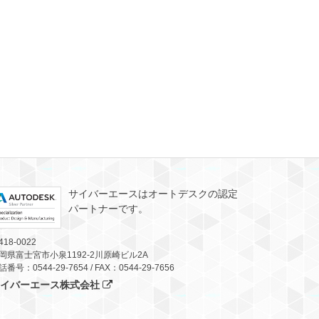
サイバーエースはオートデスクの認定
パートナーです。
418-0022
岡県富士宮市小泉1192-2川原崎ビル2A
話番号：0544-29-7654 / FAX：0544-29-7656
サイバーエース株式会社