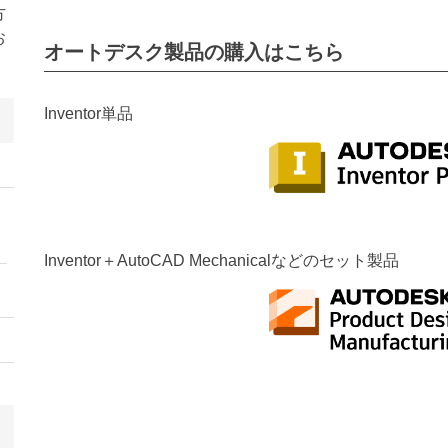
方
お
オートデスク製品の購入はこちら
Inventor単品
Inventor＋AutoCAD Mechanicalなどのセット製品