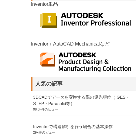
Inventor単品
Inventor＋AutoCAD Mechanicalなど
人気の記事
3DCADでデータを変換する際の優先順位（IGES・
STEP・Parasolid等）
98.6k件のビュー
Inventorで構造解析を行う場合の基本操作
29k件のビュー