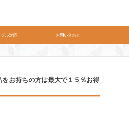
ラブル対応
お問い合わせ
プライバシーポリシー
お問い合わせ
ク製品をお持ちの方は最大で１５％お得