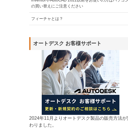
の買い替えにご注意ください
フィーチャとは？
オートデスク お客様サポート
2024年11月よりオートデスク製品の販売方法が
わりました。