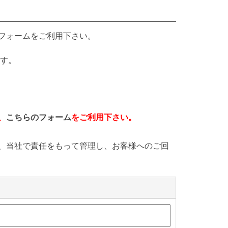
フォームをご利用下さい。
す。
、
こちらのフォーム
をご利用下さい。
、当社で責任をもって管理し、お客様へのご回