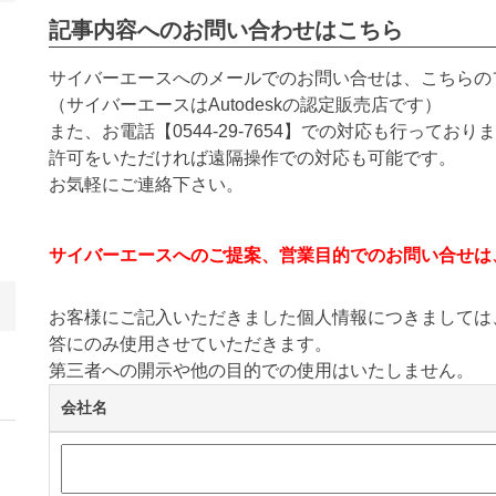
記事内容へのお問い合わせはこちら
サイバーエースへのメールでのお問い合せは、こちらの
（サイバーエースはAutodeskの認定販売店です）
また、お電話【
0544-29-7654
】での対応も行っておりま
許可をいただければ遠隔操作での対応も可能です。
お気軽にご連絡下さい。
サイバーエースへのご提案、営業目的でのお問い合せは
お客様にご記入いただきました個人情報につきましては
答にのみ使用させていただきます。
第三者への開示や他の目的での使用はいたしません。
会社名