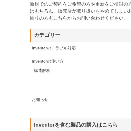
新規でのご契約をご希望の方や更新をご検討の
はもちろん、販売店が取り扱いをやめてしまい
困りの方もこちらからお問い合わせください。
カテゴリー
Inventorのトラブル対応
Inventorの使い方
構造解析
お知らせ
Inventorを含む製品の購入はこちら