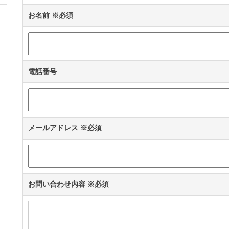
お名前
※必須
電話番号
メールアドレス
※必須
お問い合わせ内容
※必須