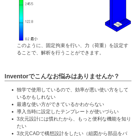
このように、固定拘束を行い、力（荷重）を設定す
ることで、解析を行うことができます。
Inventorでこんなお悩みはありませんか？
独学で使用しているので、効率が悪い使い方をして
いるかもしれない
最適な使い方ができているかわからない
導入当時に設定したテンプレートが使いづらい
3次元設計には慣れたから、もっと便利な機能を知り
たい
3次元CADで構想設計をしたい（組図から部品をバ