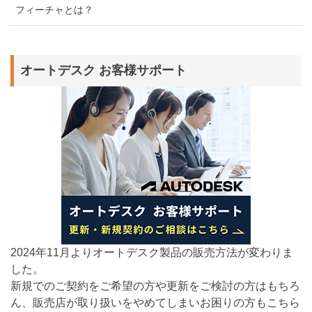
フィーチャとは？
オートデスク お客様サポート
2024年11月よりオートデスク製品の販売方法が変わりま
した。
新規でのご契約をご希望の方や更新をご検討の方はもちろ
ん、販売店が取り扱いをやめてしまいお困りの方もこちら