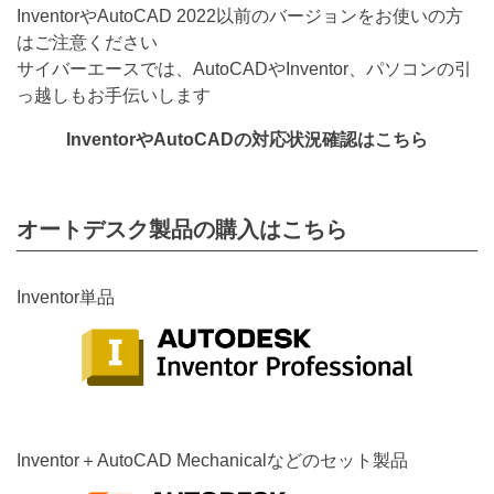
InventorやAutoCAD 2022以前のバージョンをお使いの方
はご注意ください
サイバーエースでは、AutoCADやInventor、パソコンの引
っ越しもお手伝いします
InventorやAutoCADの対応状況確認はこちら
オートデスク製品の購入はこちら
Inventor単品
Inventor＋AutoCAD Mechanicalなどのセット製品