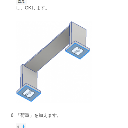
し、OKします。
「荷重」を加えます。