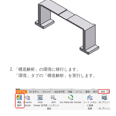
「構造解析」の環境に移行します。
「環境」タブの「構造解析」を実行します。