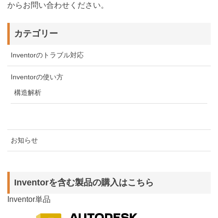
からお問い合わせください。
カテゴリー
Inventorのトラブル対応
Inventorの使い方
構造解析
お知らせ
Inventorを含む製品の購入はこちら
Inventor単品