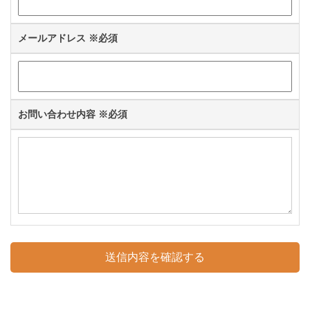
メールアドレス
※必須
お問い合わせ内容
※必須