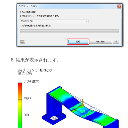
結果が表示されます。