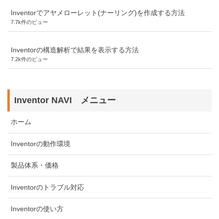
Inventorでアヤメローレット(ナーリング)を作成する方法
7.7k件のビュー
Inventorの構造解析で結果を表示する方法
7.2k件のビュー
Inventor NAVI メニュー
ホーム
Inventorの動作環境
製品体系・価格
Inventorのトラブル対応
Inventorの使い方