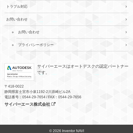
トラブル対応
お問い合わせ
お問い合わせ
プライバシーポリシー
サイバーエースはオートデスクの認定パートナー
です。
〒418-0022
静岡県富士宮市小泉1192-2川原崎ビル2A
電話番号：0544-29-7654 / FAX：0544-29-7656
サイバーエース株式会社
© 2026
Inventor NAVI