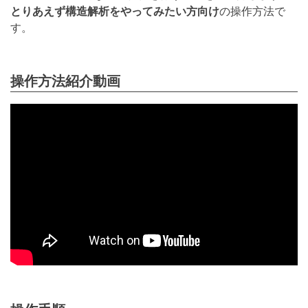
とりあえず構造解析をやってみたい方向け
の操作方法で
す。
操作方法紹介動画