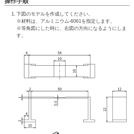
操作手順
下図のモデルを作成してください。
※材料は、アルミニウム-6061を指定します。
※等角図にした時に、右図の方向になるようにしま
す。