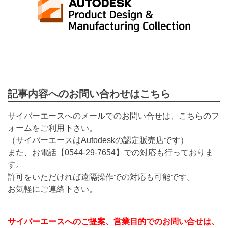
記事内容へのお問い合わせはこちら
サイバーエースへのメールでのお問い合せは、こちらのフ
ォームをご利用下さい。
（サイバーエースはAutodeskの認定販売店です）
また、お電話【
0544-29-7654
】での対応も行っておりま
す。
許可をいただければ遠隔操作での対応も可能です。
お気軽にご連絡下さい。
サイバーエースへのご提案、営業目的でのお問い合せは、