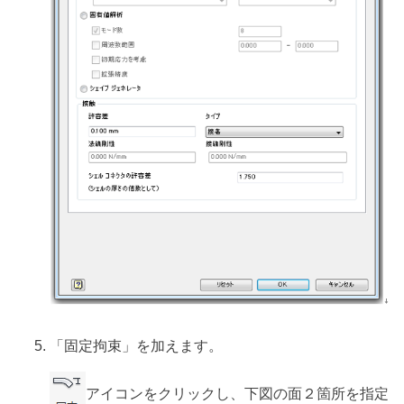
「固定拘束」を加えます。
アイコンをクリックし、下図の面２箇所を指定