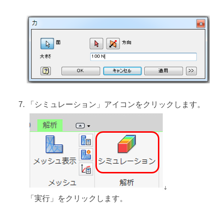
「シミュレーション」アイコンをクリックします。
「実行」をクリックします。