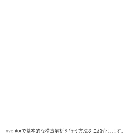
Inventorで基本的な構造解析を行う方法をご紹介します。