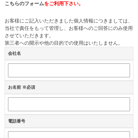
こちらのフォーム
をご利用下さい。
お客様にご記入いただきました個人情報につきましては、
当社で責任をもって管理し、お客様へのご回答にのみ使用
させていただきます。
第三者への開示や他の目的での使用はいたしません。
会社名
お名前
※必須
電話番号