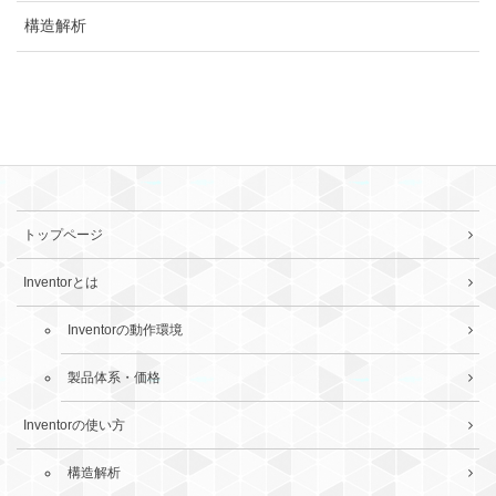
構造解析
トップページ
Inventorとは
Inventorの動作環境
製品体系・価格
Inventorの使い方
構造解析