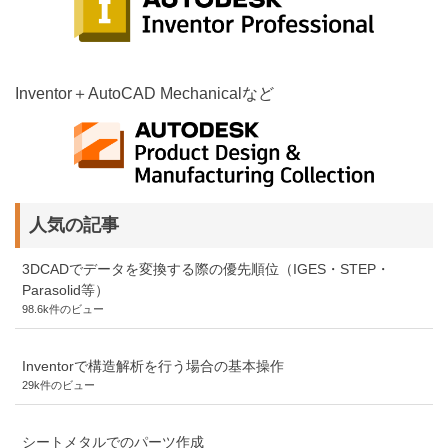
Inventor＋AutoCAD Mechanicalなど
人気の記事
3DCADでデータを変換する際の優先順位（IGES・STEP・
Parasolid等）
98.6k件のビュー
Inventorで構造解析を行う場合の基本操作
29k件のビュー
シートメタルでのパーツ作成