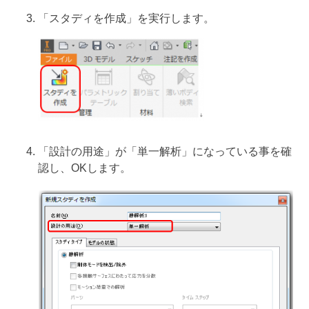
「スタディを作成」を実行します。
「設計の用途」が「単一解析」になっている事を確
認し、OKします。