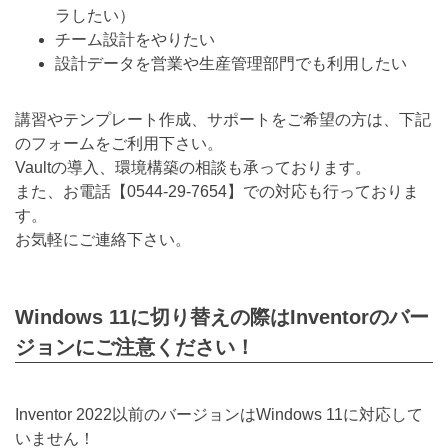
ラしたい）
チーム設計をやりたい
設計データを営業や生産管理部門でも利用したい
講習やテンプレート作成、サポートをご希望の方は、下記
のフォームをご利用下さい。
Vaultの導入、環境構築の相談も承っております。
また、お電話【
0544-29-7654
】での対応も行っておりま
す。
お気軽にご連絡下さい。
Windows 11に切り替えの際はInventorのバー
ジョンにご注意ください！
Inventor 2022以前のバージョンはWindows 11に対応して
いません！