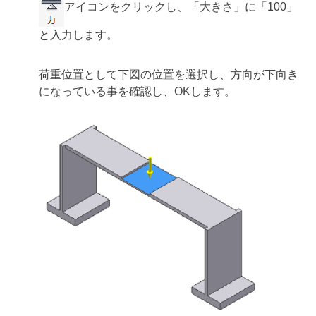
アイコンをクリックし、「大きさ」に「100」
と入力します。
荷重位置として下図の位置を選択し、方向が下向き
になっている事を確認し、OKします。