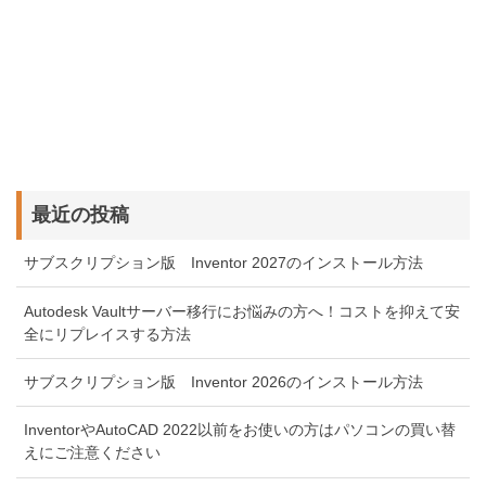
最近の投稿
サブスクリプション版 Inventor 2027のインストール方法
Autodesk Vaultサーバー移行にお悩みの方へ！コストを抑えて安
全にリプレイスする方法
サブスクリプション版 Inventor 2026のインストール方法
InventorやAutoCAD 2022以前をお使いの方はパソコンの買い替
えにご注意ください