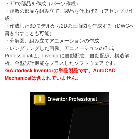
・3Dで部品を作成（パーツ作成）
・複数の部品を組み立て、製品を仕上げる（アセンブリ作
成）
・作成した3Dモデルから2Dの三面図を作成する（DWGへ
書き出すことも可能）
・分解図、組み立てアニメーションの作成
・レンダリングした画像、アニメーションの作成
Professionalは、Inventorに自動配管、自動配線、構造解
析、金型設計機能をプラスしたソフトウェアです。
※Autodesk Inventorの単品製品です。AutoCAD
Mechanicalは含まれていません。