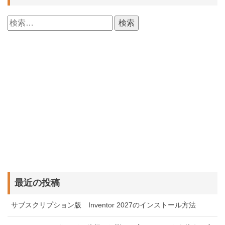
検
索:
最近の投稿
サブスクリプション版 Inventor 2027のインストール方法