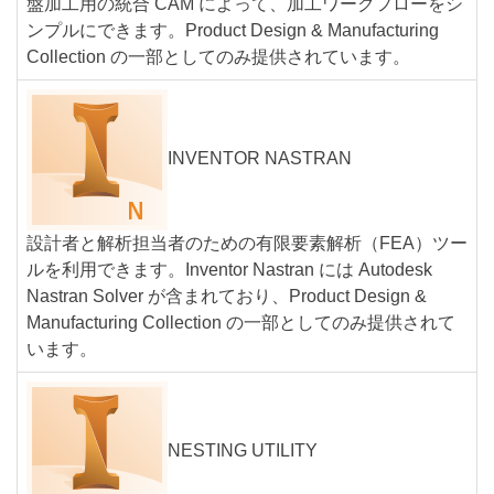
盤加工用の統合 CAM によって、加工ワークフローをシ
ンプルにできます。Product Design & Manufacturing
Collection の一部としてのみ提供されています。
INVENTOR NASTRAN
設計者と解析担当者のための有限要素解析（FEA）ツー
ルを利用できます。Inventor Nastran には Autodesk
Nastran Solver が含まれており、Product Design &
Manufacturing Collection の一部としてのみ提供されて
います。
NESTING UTILITY