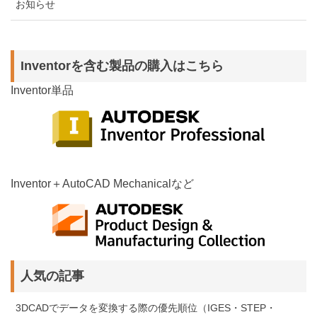
お知らせ
Inventorを含む製品の購入はこちら
Inventor単品
Inventor＋AutoCAD Mechanicalなど
人気の記事
3DCADでデータを変換する際の優先順位（IGES・STEP・