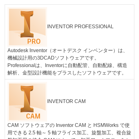
INVENTOR PROFESSIONAL
Autodesk Inventor（オートデスク インベンター）は、
機械設計用の3DCADソフトウェアです。
Professionalは、Inventorに自動配管、自動配線、構造
解析、金型設計機能をプラスしたソフトウェアです。
INVENTOR CAM
CAM ソフトウェアの Inventor CAM と HSMWorks で使
用できる 2.5 軸～ 5 軸フライス加工、旋盤加工、複合旋