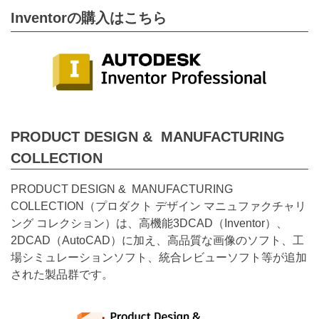
Inventorの購入はこちら
PRODUCT DESIGN & MANUFACTURING
COLLECTION
PRODUCT DESIGN & MANUFACTURING
COLLECTION（プロダクト デザイン マニュファクチャリ
ング コレクション）は、高機能3DCAD（Inventor）、
2DCAD（AutoCAD）に加え、高品質な画像のソフト、工
場シミュレーションソフト、統合レビューソフト等が追加
された製品群です。