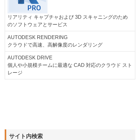
リアリティ キャプチャおよび 3D スキャニングのため
のソフトウェアとサービス
AUTODESK RENDERING
クラウドで高速、高解像度のレンダリング
AUTODESK DRIVE
個人や小規模チームに最適な CAD 対応のクラウド スト
レージ
サイト内検索