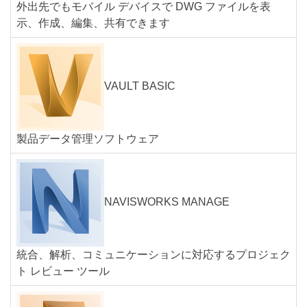
外出先でもモバイル デバイスで DWG ファイルを表
示、作成、編集、共有できます
VAULT BASIC
製品データ管理ソフトウェア
NAVISWORKS MANAGE
統合、解析、コミュニケーションに対応するプロジェク
ト レビュー ツール