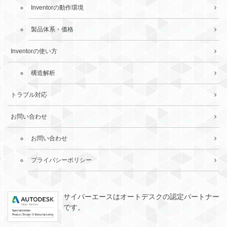
Inventorの動作環境
製品体系・価格
Inventorの使い方
構造解析
トラブル対応
お問い合わせ
お問い合わせ
プライバシーポリシー
サイバーエースはオートデスクの認定パートナー
です。