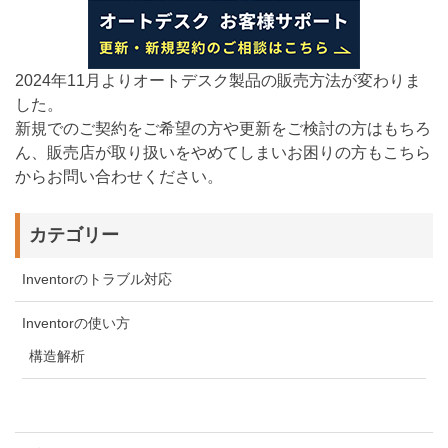
2024年11月よりオートデスク製品の販売方法が変わりま
した。
新規でのご契約をご希望の方や更新をご検討の方はもちろ
ん、販売店が取り扱いをやめてしまいお困りの方もこちら
からお問い合わせください。
カテゴリー
Inventorのトラブル対応
Inventorの使い方
構造解析