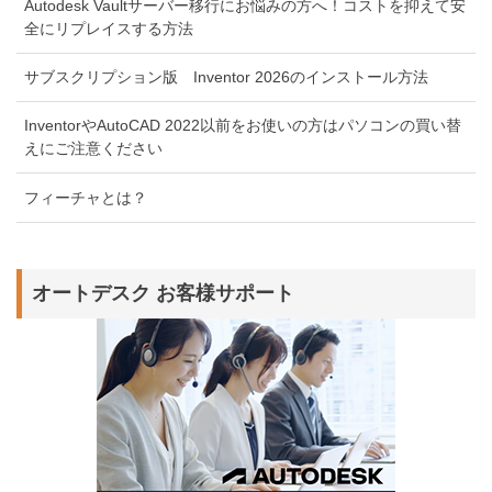
Autodesk Vaultサーバー移行にお悩みの方へ！コストを抑えて安
全にリプレイスする方法
サブスクリプション版 Inventor 2026のインストール方法
InventorやAutoCAD 2022以前をお使いの方はパソコンの買い替
えにご注意ください
フィーチャとは？
オートデスク お客様サポート