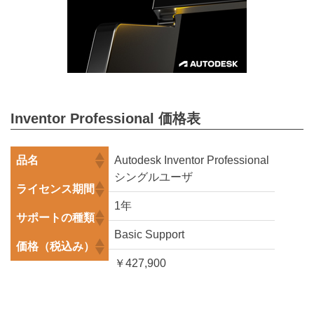
Inventor Professional 価格表
品名
Autodesk Inventor Professional
シングルユーザ
ライセンス期間
1年
サポートの種類
Basic Support
価格（税込み）
￥427,900