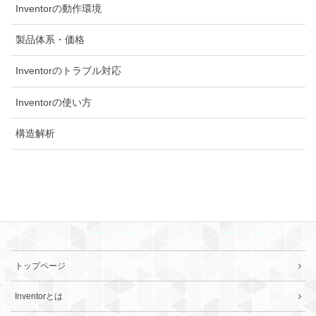
Inventorの動作環境
製品体系・価格
Inventorのトラブル対応
Inventorの使い方
構造解析
トップページ
Inventorとは