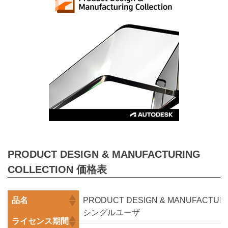
PRODUCT DESIGN & MANUFACTURING
COLLECTION 価格表
品名
PRODUCT DESIGN & MANUFACTURI
シングルユーザ
ライセンス期間