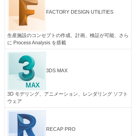
FACTORY DESIGN UTILITIES
生産施設のコンセプトの作成、計画、検証が可能、さら
に Process Analysis を搭載
3DS MAX
3D モデリング、アニメーション、レンダリング ソフト
ウェア
RECAP PRO