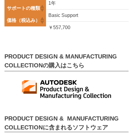
1年
サポートの種類
Basic Support
価格（税込み）
￥557,700
PRODUCT DESIGN & MANUFACTURING
COLLECTIONの購入はこちら
PRODUCT DESIGN & MANUFACTURING
COLLECTIONに含まれるソフトウェア