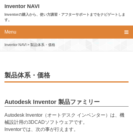
Skip
Inventor NAVI
to
Inventorの購入から、使い方講習・アフターサポートまでをナビゲートしま
content
す。
Menu
Inventor NAVI
>
製品体系・価格
製品体系・価格
Autodesk Inventor 製品ファミリー
Autodesk Inventor（オートデスク インベンター）は、機
械設計用の3DCADソフトウェアです。
Inventorでは、次の事が行えます。