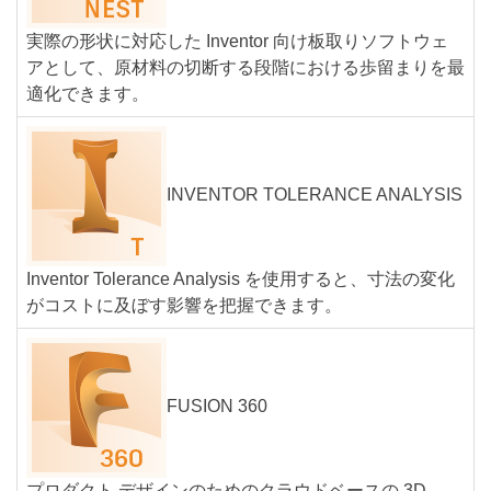
実際の形状に対応した Inventor 向け板取りソフトウェ
アとして、原材料の切断する段階における歩留まりを最
適化できます。
INVENTOR TOLERANCE ANALYSIS
Inventor Tolerance Analysis を使用すると、寸法の変化
がコストに及ぼす影響を把握できます。
FUSION 360
プロダクト デザインのためのクラウドベースの 3D