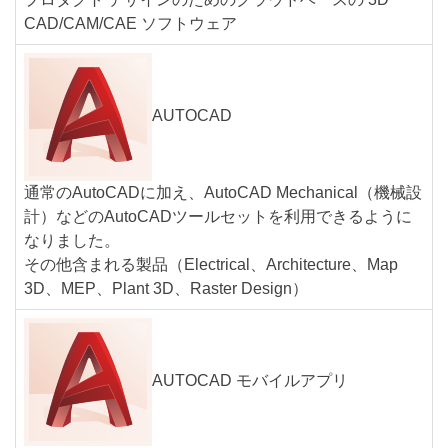
CAD/CAM/CAE ソフトウェア
AUTOCAD
通常のAutoCADに加え、AutoCAD Mechanical（機械設
計）などのAutoCADツールセットを利用できるように
なりました。
その他含まれる製品（Electrical、Architecture、Map
3D、MEP、Plant 3D、Raster Design）
AUTOCAD モバイルアプリ