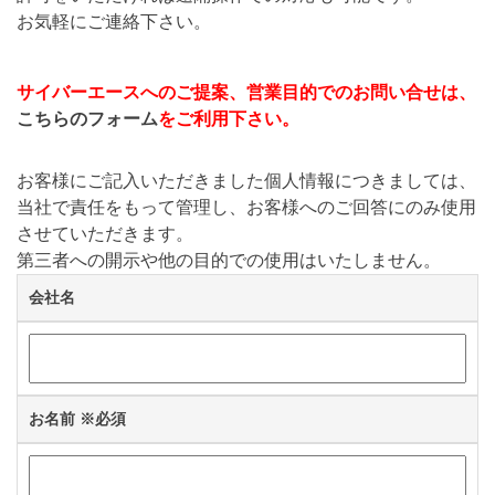
お気軽にご連絡下さい。
サイバーエースへのご提案、営業目的でのお問い合せは、
こちらのフォーム
をご利用下さい。
お客様にご記入いただきました個人情報につきましては、
当社で責任をもって管理し、お客様へのご回答にのみ使用
させていただきます。
第三者への開示や他の目的での使用はいたしません。
会社名
お名前
※必須