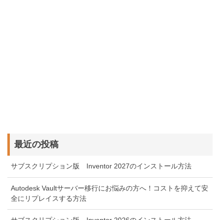
最近の投稿
サブスクリプション版 Inventor 2027のインストール方法
Autodesk Vaultサーバー移行にお悩みの方へ！コストを抑えて安
全にリプレイスする方法