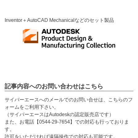
Inventor＋AutoCAD Mechanicalなどのセット製品
記事内容へのお問い合わせはこちら
サイバーエースへのメールでのお問い合せは、こちらのフ
ォームをご利用下さい。
（サイバーエースはAutodeskの認定販売店です）
また、お電話【
0544-29-7654
】での対応も行っておりま
す。
許可をいただければ遠隔操作での対応も可能です。