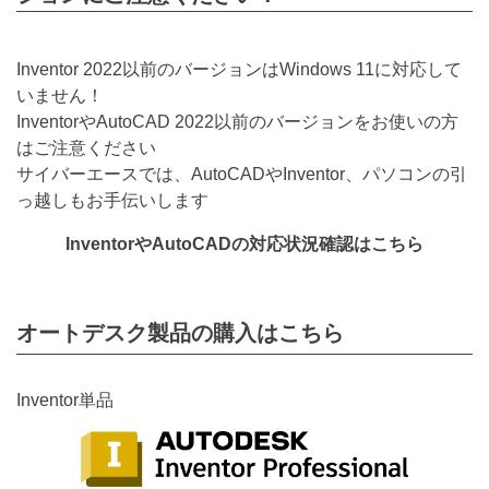
Inventor 2022以前のバージョンはWindows 11に対応して
いません！
InventorやAutoCAD 2022以前のバージョンをお使いの方
はご注意ください
サイバーエースでは、AutoCADやInventor、パソコンの引
っ越しもお手伝いします
InventorやAutoCADの対応状況確認はこちら
オートデスク製品の購入はこちら
Inventor単品