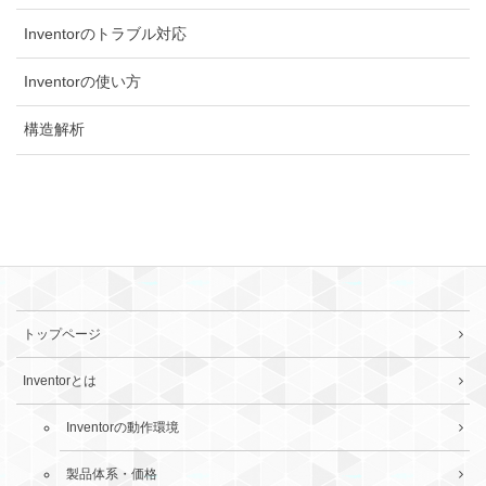
Inventorのトラブル対応
Inventorの使い方
構造解析
トップページ
Inventorとは
Inventorの動作環境
製品体系・価格