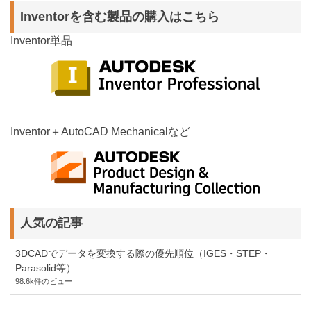
Inventorを含む製品の購入はこちら
Inventor単品
Inventor＋AutoCAD Mechanicalなど
人気の記事
3DCADでデータを変換する際の優先順位（IGES・STEP・
Parasolid等）
98.6k件のビュー