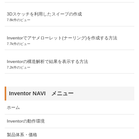
3Dスケッチを利用したスイープの作成
7.8k件のビュー
Inventorでアヤメローレット(ナーリング)を作成する方法
7.7k件のビュー
Inventorの構造解析で結果を表示する方法
7.2k件のビュー
Inventor NAVI メニュー
ホーム
Inventorの動作環境
製品体系・価格