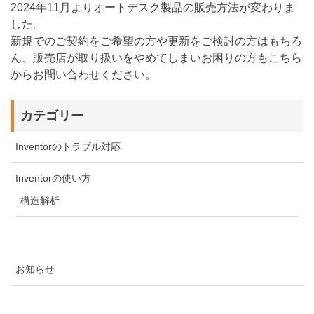
2024年11月よりオートデスク製品の販売方法が変わりま
した。
新規でのご契約をご希望の方や更新をご検討の方はもちろ
ん、販売店が取り扱いをやめてしまいお困りの方もこちら
からお問い合わせください。
カテゴリー
Inventorのトラブル対応
Inventorの使い方
構造解析
お知らせ