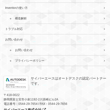
Inventorの使い方
構造解析
トラブル対応
お問い合わせ
お問い合わせ
プライバシーポリシー
サイバーエースはオートデスクの認定パートナー
です。
〒418-0022
静岡県富士宮市小泉1192-2川原崎ビル2A
電話番号：0544-29-7654 / FAX：0544-29-7656
サイバーエース株式会社