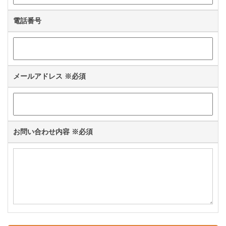
電話番号
メールアドレス
※必須
お問い合わせ内容
※必須