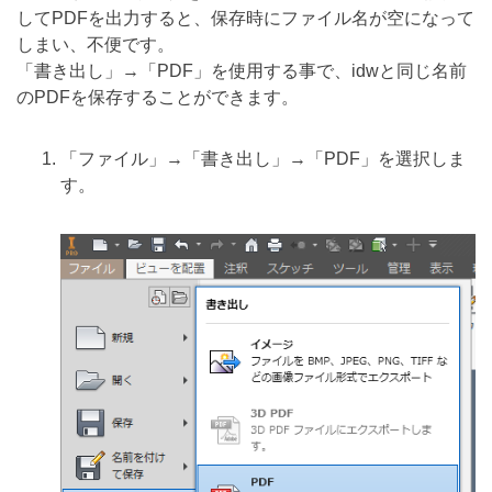
してPDFを出力すると、保存時にファイル名が空になって
しまい、不便です。
「書き出し」→「PDF」を使用する事で、idwと同じ名前
のPDFを保存することができます。
「ファイル」→「書き出し」→「PDF」を選択しま
す。