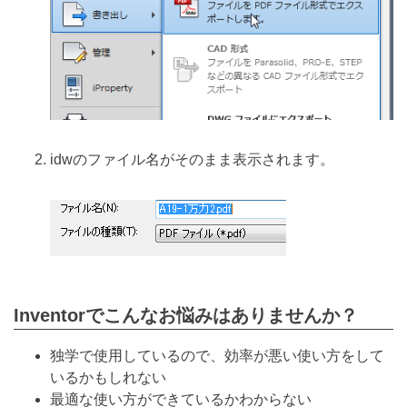
idwのファイル名がそのまま表示されます。
Inventorでこんなお悩みはありませんか？
独学で使用しているので、効率が悪い使い方をして
いるかもしれない
最適な使い方ができているかわからない