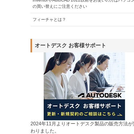
の買い替えにご注意ください
フィーチャとは？
オートデスク お客様サポート
2024年11月よりオートデスク製品の販売方法が
わりました。