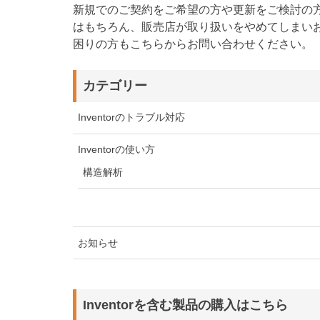
新規でのご契約をご希望の方や更新をご検討の
はもちろん、販売店が取り扱いをやめてしまい
困りの方もこちらからお問い合わせください。
カテゴリー
Inventorのトラブル対応
Inventorの使い方
構造解析
お知らせ
Inventorを含む製品の購入はこちら