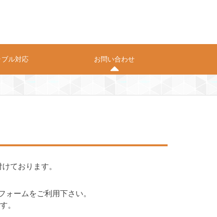
ラブル対応
お問い合わせ
プライバシーポリシー
お問い合わせ
け付けております。
フォームをご利用下さい。
す。