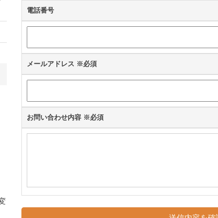
電話番号
メールアドレス
※必須
お問い合わせ内容
※必須
変