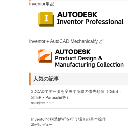
Inventor単品
Inventor＋AutoCAD Mechanicalなど
人気の記事
3DCADでデータを変換する際の優先順位（IGES・
STEP・Parasolid等）
98.6k件のビュー
Inventorで構造解析を行う場合の基本操作
29k件のビュー