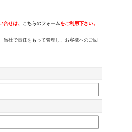
い合せは、
こちらのフォーム
をご利用下さい。
、当社で責任をもって管理し、お客様へのご回