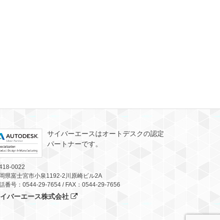
サイバーエースはオートデスクの認定
パートナーです。
418-0022
岡県富士宮市小泉1192-2川原崎ビル2A
話番号：0544-29-7654 / FAX：0544-29-7656
サイバーエース株式会社