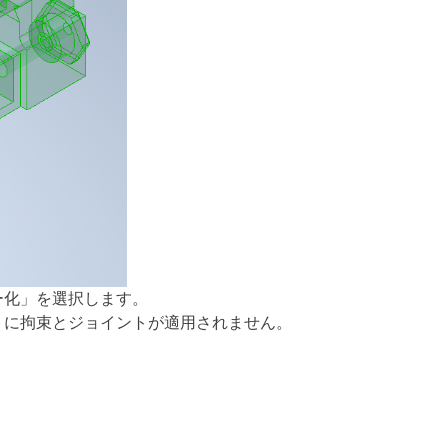
ー化」を選択します。
トに拘束とジョイントが適用されません。