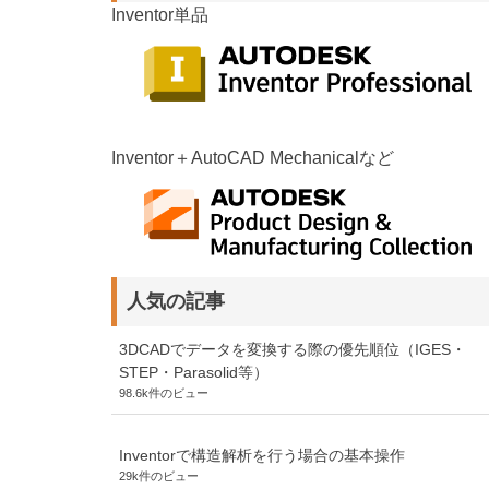
Inventor単品
Inventor＋AutoCAD Mechanicalなど
人気の記事
3DCADでデータを変換する際の優先順位（IGES・
STEP・Parasolid等）
98.6k件のビュー
Inventorで構造解析を行う場合の基本操作
29k件のビュー