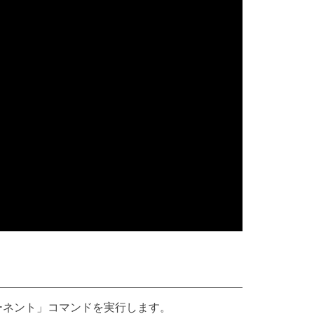
ーネント」コマンドを実行します。