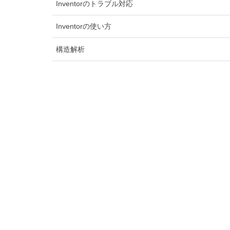
Inventorのトラブル対応
Inventorの使い方
構造解析