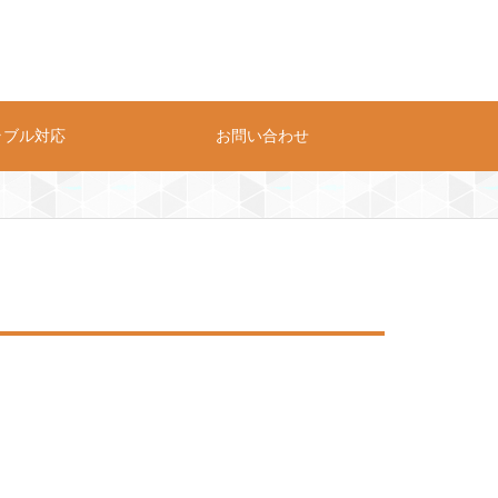
ラブル対応
お問い合わせ
プライバシーポリシー
お問い合わせ