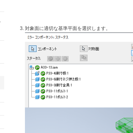
方
対象面に適切な基準平面を選択します。