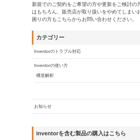
新規でのご契約をご希望の方や更新をご検討の
はもちろん、販売店が取り扱いをやめてしまい
困りの方もこちらからお問い合わせください。
カテゴリー
Inventorのトラブル対応
Inventorの使い方
構造解析
お知らせ
Inventorを含む製品の購入はこちら