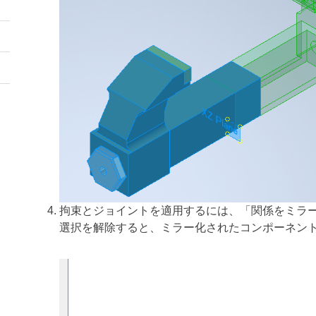
拘束とジョイントを適用するには、「関係をミラ
選択を解除すると、ミラー化されたコンポーネン