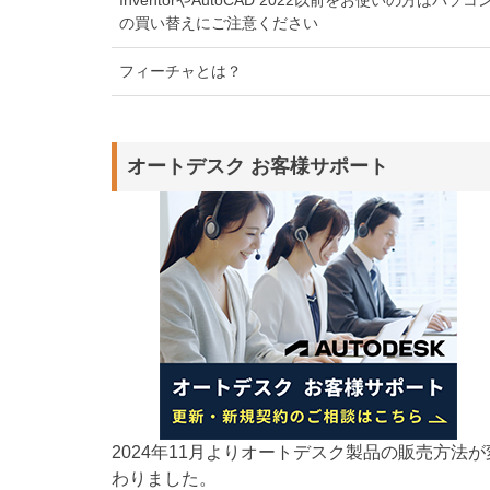
の買い替えにご注意ください
フィーチャとは？
オートデスク お客様サポート
2024年11月よりオートデスク製品の販売方法が
わりました。