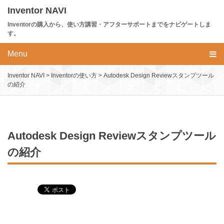
Skip
Inventor NAVI
to
Inventorの購入から、使い方講習・アフターサポートまでをナビゲートしま
content
す。
Menu
Inventor NAVI
>
Inventorの使い方
>
Autodesk Design Reviewスタンプツール
の紹介
Autodesk Design Reviewスタンプツール
の紹介