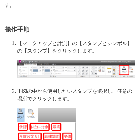
す。
操作手順
【マークアップと計測】の【スタンプとシンボル】
の【スタンプ】をクリックします。
下図の中から使用したいスタンプを選択し、任意の
場所でクリックします。