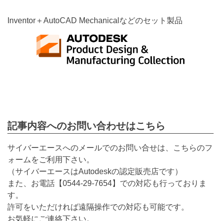
Inventor＋AutoCAD Mechanicalなどのセット製品
記事内容へのお問い合わせはこちら
サイバーエースへのメールでのお問い合せは、こちらのフ
ォームをご利用下さい。
（サイバーエースはAutodeskの認定販売店です）
また、お電話【
0544-29-7654
】での対応も行っておりま
す。
許可をいただければ遠隔操作での対応も可能です。
お気軽にご連絡下さい。