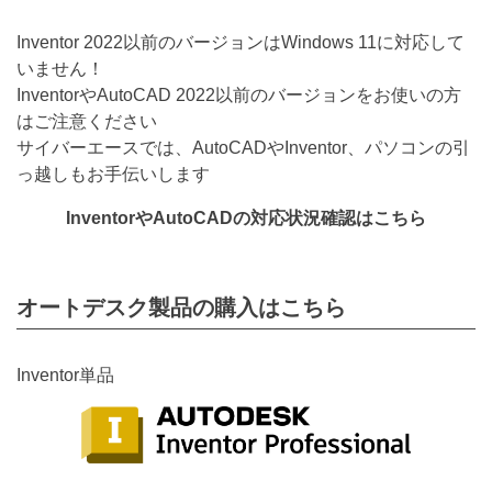
Inventor 2022以前のバージョンはWindows 11に対応して
いません！
InventorやAutoCAD 2022以前のバージョンをお使いの方
はご注意ください
サイバーエースでは、AutoCADやInventor、パソコンの引
っ越しもお手伝いします
InventorやAutoCADの対応状況確認はこちら
オートデスク製品の購入はこちら
Inventor単品