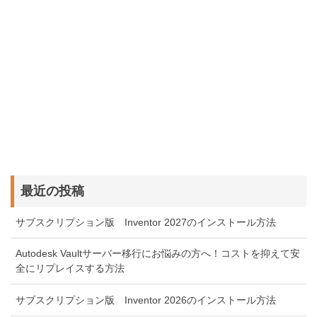
最近の投稿
サブスクリプション版 Inventor 2027のインストール方法
Autodesk Vaultサーバー移行にお悩みの方へ！コストを抑えて安
全にリプレイスする方法
サブスクリプション版 Inventor 2026のインストール方法