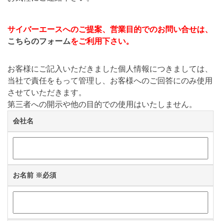
サイバーエースへのご提案、営業目的でのお問い合せは、
こちらのフォーム
をご利用下さい。
お客様にご記入いただきました個人情報につきましては、
当社で責任をもって管理し、お客様へのご回答にのみ使用
させていただきます。
第三者への開示や他の目的での使用はいたしません。
会社名
お名前
※必須