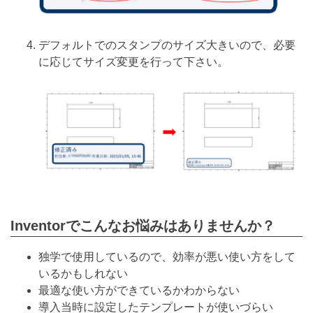
デフォルトでのスタンプのサイズ大きいので、必要
に応じてサイズ変更を行って下さい。
Inventorでこんなお悩みはありませんか？
独学で使用しているので、効率が悪い使い方をして
いるかもしれない
最適な使い方ができているかわからない
導入当時に設定したテンプレートが使いづらい