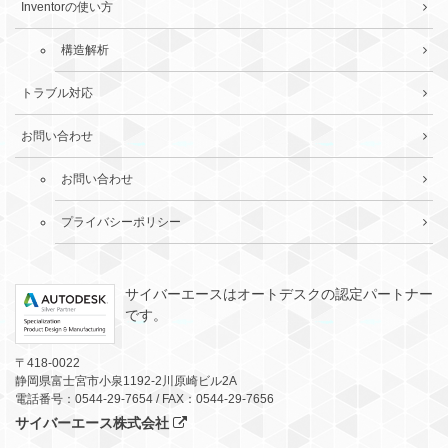
Inventorの使い方
構造解析
トラブル対応
お問い合わせ
お問い合わせ
プライバシーポリシー
サイバーエースはオートデスクの認定パートナー
です。
〒418-0022
静岡県富士宮市小泉1192-2川原崎ビル2A
電話番号：0544-29-7654 / FAX：0544-29-7656
サイバーエース株式会社