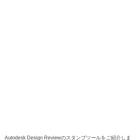
Autodesk Design Reviewのスタンプツールをご紹介しま