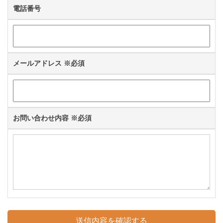
電話番号
メールアドレス
※必須
お問い合わせ内容
※必須