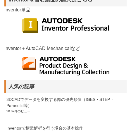
Inventor単品
Inventor＋AutoCAD Mechanicalなど
人気の記事
3DCADでデータを変換する際の優先順位（IGES・STEP・
Parasolid等）
98.6k件のビュー
Inventorで構造解析を行う場合の基本操作