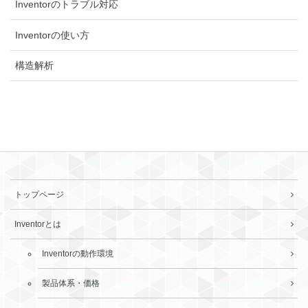
Inventorのトラブル対応
Inventorの使い方
構造解析
トップページ
Inventorとは
Inventorの動作環境
製品体系・価格