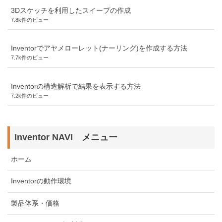
3Dスケッチを利用したスイープの作成
7.8k件のビュー
Inventorでアヤメローレット(ナーリング)を作成する方法
7.7k件のビュー
Inventorの構造解析で結果を表示する方法
7.2k件のビュー
Inventor NAVI メニュー
ホーム
Inventorの動作環境
製品体系・価格