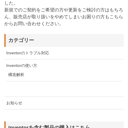
した。
新規でのご契約をご希望の方や更新をご検討の方はもちろ
ん、販売店が取り扱いをやめてしまいお困りの方もこちら
からお問い合わせください。
カテゴリー
Inventorのトラブル対応
Inventorの使い方
構造解析
お知らせ
Inventorを含む製品の購入はこちら