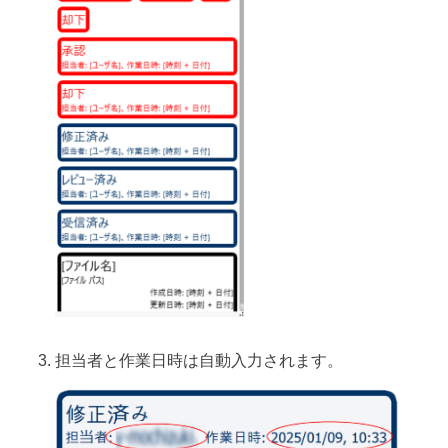
担当者と作業日時は自動入力されます。