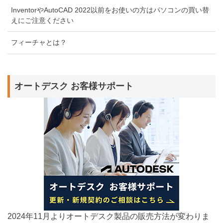
InventorやAutoCAD 2022以前をお使いの方はパソコンの買い替
えにご注意ください
フィーチャとは？
オートデスク お客様サポート
2024年11月よりオートデスク製品の販売方法が変わりま