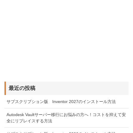
最近の投稿
サブスクリプション版 Inventor 2027のインストール方法
Autodesk Vaultサーバー移行にお悩みの方へ！コストを抑えて安
全にリプレイスする方法