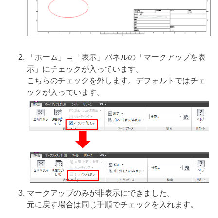
「ホーム」→「表示」パネルの「マークアップを表
示」にチェックが入っています。
こちらのチェックを外します。デフォルトではチェ
ックが入っています。
マークアップのみが非表示にできました。
元に戻す場合は同じ手順でチェックを入れます。