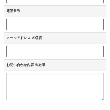
電話番号
メールアドレス
※必須
お問い合わせ内容
※必須