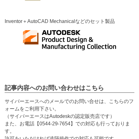
Inventor＋AutoCAD Mechanicalなどのセット製品
記事内容へのお問い合わせはこちら
サイバーエースへのメールでのお問い合せは、こちらのフ
ォームをご利用下さい。
（サイバーエースはAutodeskの認定販売店です）
また、お電話【
0544-29-7654
】での対応も行っておりま
す。
許可をいただければ遠隔操作での対応も可能です。