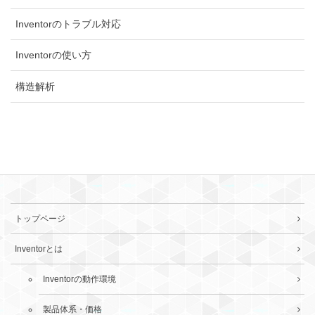
Inventorのトラブル対応
Inventorの使い方
構造解析
トップページ
Inventorとは
Inventorの動作環境
製品体系・価格