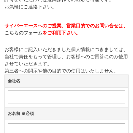
お気軽にご連絡下さい。
サイバーエースへのご提案、営業目的でのお問い合せは、
こちらのフォーム
をご利用下さい。
お客様にご記入いただきました個人情報につきましては、
当社で責任をもって管理し、お客様へのご回答にのみ使用
させていただきます。
第三者への開示や他の目的での使用はいたしません。
会社名
お名前
※必須