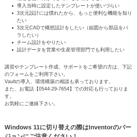
導入当時に設定したテンプレートが使いづらい
3次元設計には慣れたから、もっと便利な機能を知り
たい
3次元CADで構想設計をしたい（組図から部品をバ
ラしたい）
チーム設計をやりたい
設計データを営業や生産管理部門でも利用したい
講習やテンプレート作成、サポートをご希望の方は、下記
のフォームをご利用下さい。
Vaultの導入、環境構築の相談も承っております。
また、お電話【
0544-29-7654
】での対応も行っておりま
す。
お気軽にご連絡下さい。
Windows 11に切り替えの際はInventorのバー
ジョンにご注意ください！