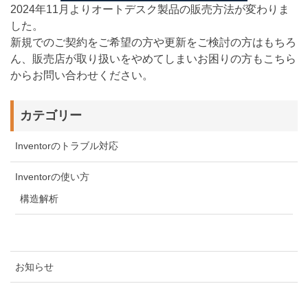
2024年11月よりオートデスク製品の販売方法が変わりま
した。
新規でのご契約をご希望の方や更新をご検討の方はもちろ
ん、販売店が取り扱いをやめてしまいお困りの方もこちら
からお問い合わせください。
カテゴリー
Inventorのトラブル対応
Inventorの使い方
構造解析
お知らせ