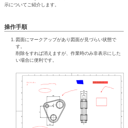
示についてご紹介します。
操作手順
図面にマークアップがあり図面が見づらい状態で
す。
削除をすれば消えますが、作業時のみ非表示にした
い場合に便利です。