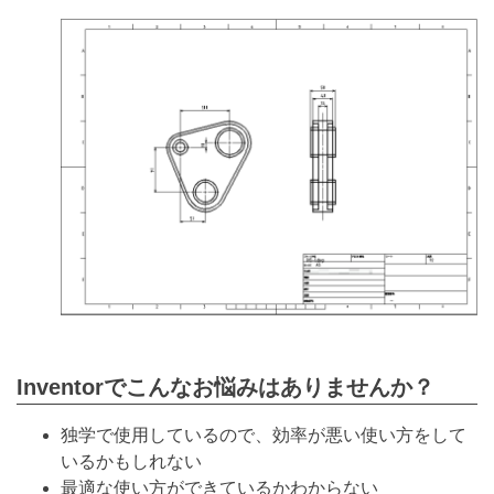
Inventorでこんなお悩みはありませんか？
独学で使用しているので、効率が悪い使い方をして
いるかもしれない
最適な使い方ができているかわからない