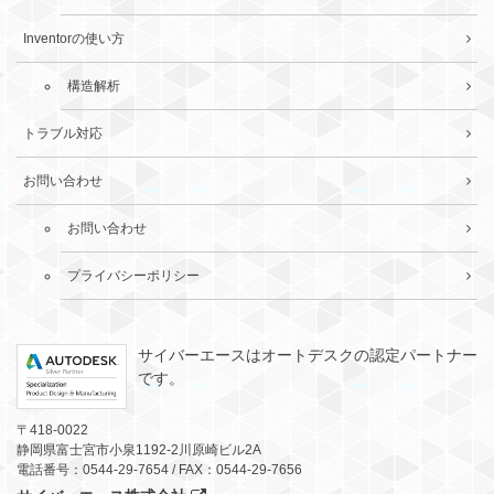
Inventorの使い方
構造解析
トラブル対応
お問い合わせ
お問い合わせ
プライバシーポリシー
サイバーエースはオートデスクの認定パートナー
です。
〒418-0022
静岡県富士宮市小泉1192-2川原崎ビル2A
電話番号：0544-29-7654 / FAX：0544-29-7656