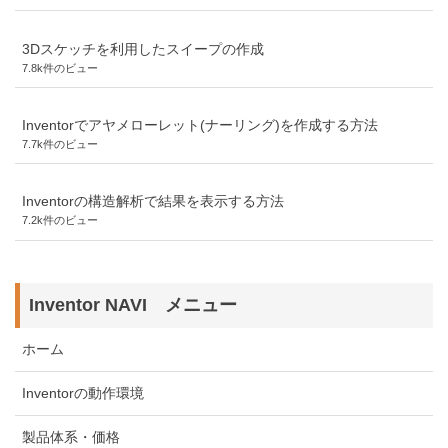
3Dスケッチを利用したスイープの作成
7.8k件のビュー
Inventorでアヤメローレット(ナーリング)を作成する方法
7.7k件のビュー
Inventorの構造解析で結果を表示する方法
7.2k件のビュー
Inventor NAVI メニュー
ホーム
Inventorの動作環境
製品体系・価格