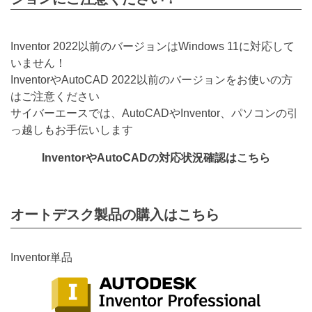
Inventor 2022以前のバージョンはWindows 11に対応して
いません！
InventorやAutoCAD 2022以前のバージョンをお使いの方
はご注意ください
サイバーエースでは、AutoCADやInventor、パソコンの引
っ越しもお手伝いします
InventorやAutoCADの対応状況確認はこちら
オートデスク製品の購入はこちら
Inventor単品