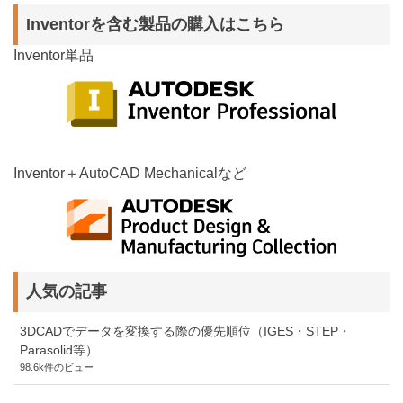
Inventorを含む製品の購入はこちら
Inventor単品
Inventor＋AutoCAD Mechanicalなど
人気の記事
3DCADでデータを変換する際の優先順位（IGES・STEP・
Parasolid等）
98.6k件のビュー