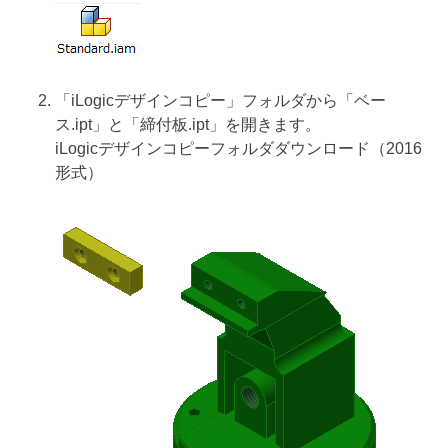
「iLogicデザインコピー」フォルダから「ベー
ス.ipt」と「締付板.ipt」を開きます。
iLogicデザインコピーフォルダダウンロード（2016
形式）