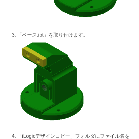
「ベース.ipt」を取り付けます。
「iLogicデザインコピー」フォルダにファイル名を