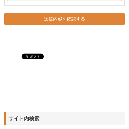
サイト内検索