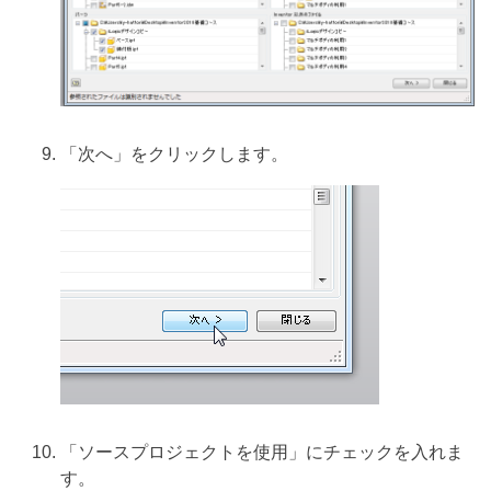
「次へ」をクリックします。
「ソースプロジェクトを使用」にチェックを入れま
す。