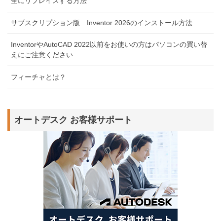
全にリプレイスする方法
サブスクリプション版 Inventor 2026のインストール方法
InventorやAutoCAD 2022以前をお使いの方はパソコンの買い替
えにご注意ください
フィーチャとは？
オートデスク お客様サポート