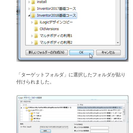
「ターゲットフォルダ」に選択したフォルダが貼り
付けられました。