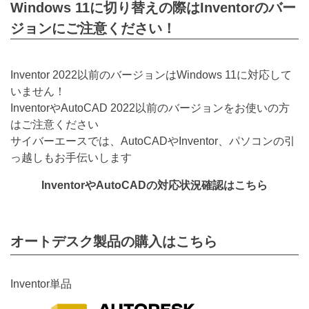
Windows 11に切り替えの際はInventorのバー
ジョンにご注意ください！
Inventor 2022以前のバージョンはWindows 11に対応して
いません！
InventorやAutoCAD 2022以前のバージョンをお使いの方
はご注意ください
サイバーエースでは、AutoCADやInventor、パソコンの引
っ越しもお手伝いします
InventorやAutoCADの対応状況確認はこちら
オートデスク製品の購入はこちら
Inventor単品