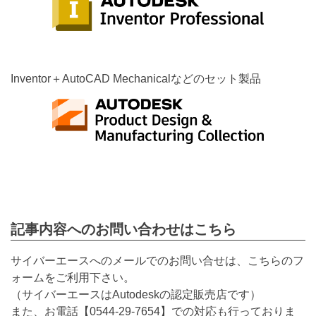
Inventor＋AutoCAD Mechanicalなどのセット製品
記事内容へのお問い合わせはこちら
サイバーエースへのメールでのお問い合せは、こちらのフ
ォームをご利用下さい。
（サイバーエースはAutodeskの認定販売店です）
また、お電話【
0544-29-7654
】での対応も行っておりま