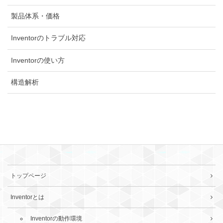
製品体系・価格
Inventorのトラブル対応
Inventorの使い方
構造解析
トップページ
Inventorとは
Inventorの動作環境