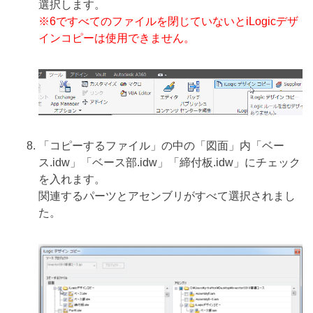
選択します。
※6ですべてのファイルを閉じていないとiLogicデザ
インコピーは使用できません。
「コピーするファイル」の中の「図面」内「ベー
ス.idw」「ベース部.idw」「締付板.idw」にチェック
を入れます。
関連するパーツとアセンブリがすべて選択されまし
た。