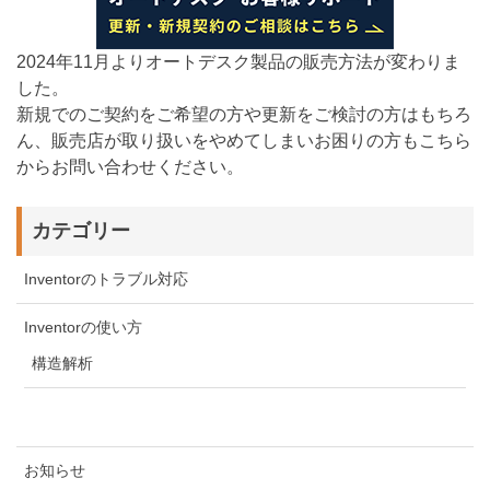
2024年11月よりオートデスク製品の販売方法が変わりま
した。
新規でのご契約をご希望の方や更新をご検討の方はもちろ
ん、販売店が取り扱いをやめてしまいお困りの方もこちら
からお問い合わせください。
カテゴリー
Inventorのトラブル対応
Inventorの使い方
構造解析
お知らせ