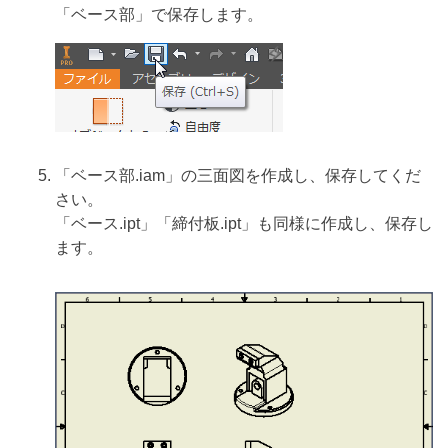
「ベース部」で保存します。
「ベース部.iam」の三面図を作成し、保存してくだ
さい。
「ベース.ipt」「締付板.ipt」も同様に作成し、保存し
ます。