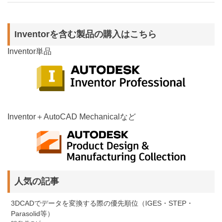
Inventorを含む製品の購入はこちら
Inventor単品
Inventor＋AutoCAD Mechanicalなど
人気の記事
3DCADでデータを変換する際の優先順位（IGES・STEP・
Parasolid等）