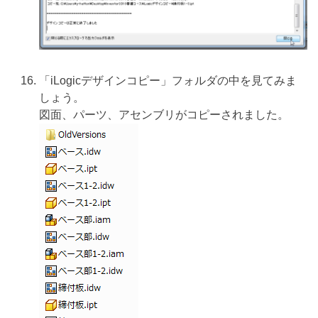
「iLogicデザインコピー」フォルダの中を見てみま
しょう。
図面、パーツ、アセンブリがコピーされました。