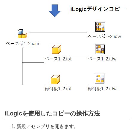
iLogicを使用したコピーの操作方法
新規アセンブリを開きます。