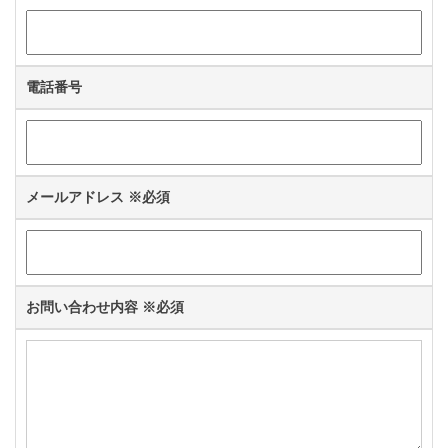
電話番号
メールアドレス
※必須
お問い合わせ内容
※必須