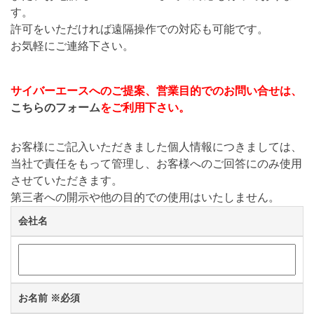
す。
許可をいただければ遠隔操作での対応も可能です。
お気軽にご連絡下さい。
サイバーエースへのご提案、営業目的でのお問い合せは、
こちらのフォーム
をご利用下さい。
お客様にご記入いただきました個人情報につきましては、
当社で責任をもって管理し、お客様へのご回答にのみ使用
させていただきます。
第三者への開示や他の目的での使用はいたしません。
会社名
お名前
※必須