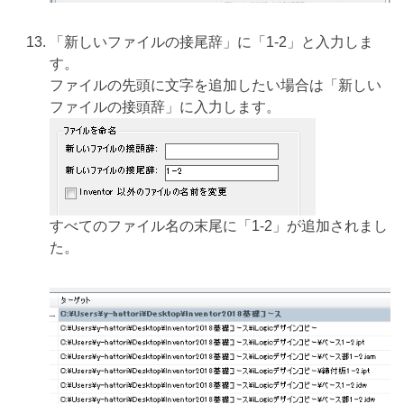
「新しいファイルの接尾辞」に「1-2」と入力しま
す。
ファイルの先頭に文字を追加したい場合は「新しい
ファイルの接頭辞」に入力します。
すべてのファイル名の末尾に「1-2」が追加されまし
た。