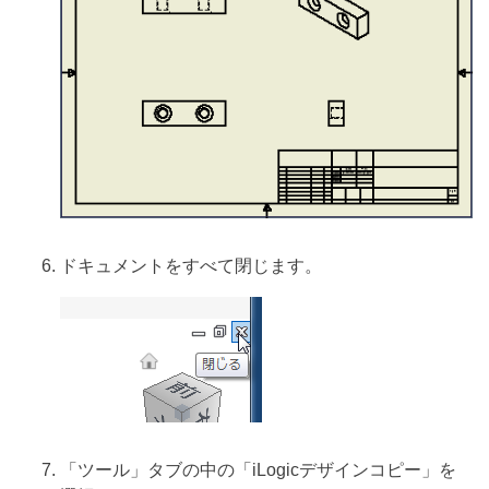
ドキュメントをすべて閉じます。
「ツール」タブの中の「iLogicデザインコピー」を