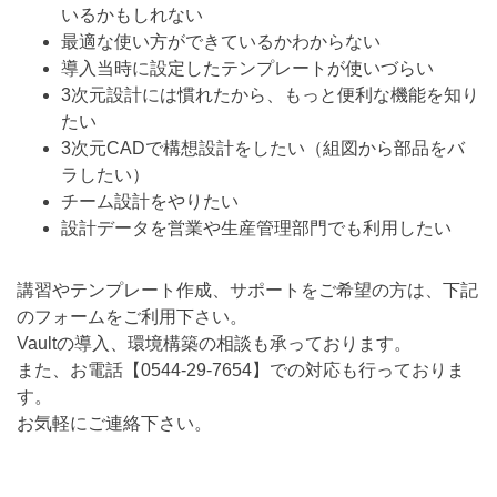
いるかもしれない
最適な使い方ができているかわからない
導入当時に設定したテンプレートが使いづらい
3次元設計には慣れたから、もっと便利な機能を知り
たい
3次元CADで構想設計をしたい（組図から部品をバ
ラしたい）
チーム設計をやりたい
設計データを営業や生産管理部門でも利用したい
講習やテンプレート作成、サポートをご希望の方は、下記
のフォームをご利用下さい。
Vaultの導入、環境構築の相談も承っております。
また、お電話【
0544-29-7654
】での対応も行っておりま
す。
お気軽にご連絡下さい。