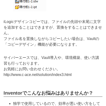
iLogicデザインコピーでは、ファイルの先頭や末尾に文字
を追加することはできますが、置換をすることはできませ
ん。
ファイル名を置換しながらコピーしたい場合は、Vaultの
「コピーデザイン」機能が必要になります。
サイバーエースでは、Vault導入や、環境構築、使い方講
習も行っております。
お気軽にお問い合わせください。
http://www.c-ace.net/solution/index3.html
Inventorでこんなお悩みはありませんか？
独学で使用しているので、効率が悪い使い方をして