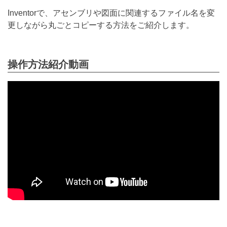
Inventorで、アセンブリや図面に関連するファイル名を変
更しながら丸ごとコピーする方法をご紹介します。
操作方法紹介動画