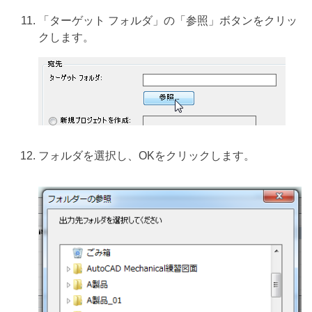
「ターゲット フォルダ」の「参照」ボタンをクリッ
クします。
フォルダを選択し、OKをクリックします。