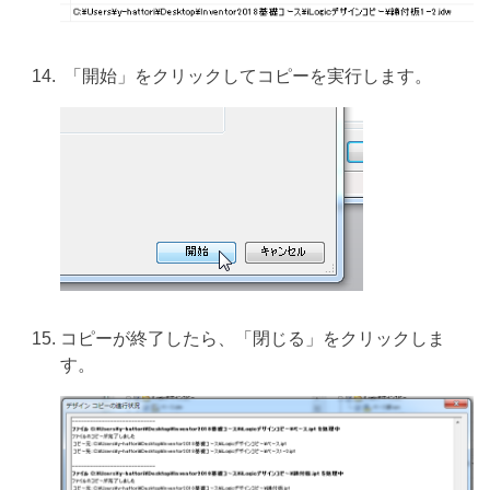
「開始」をクリックしてコピーを実行します。
コピーが終了したら、「閉じる」をクリックしま
す。