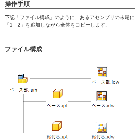
操作手順
下記「ファイル構成」のように、あるアセンブリの末尾に
「1－2」を追加しながら全体をコピーします。
ファイル構成