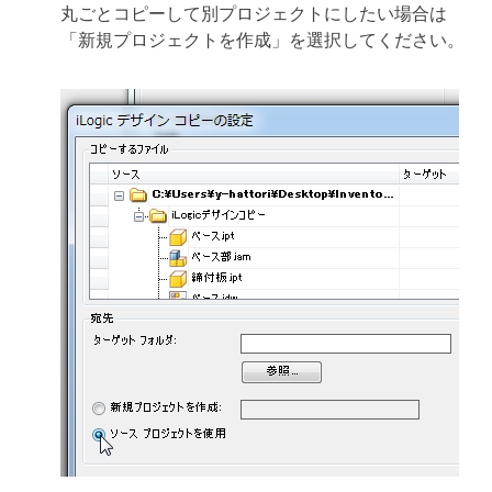
丸ごとコピーして別プロジェクトにしたい場合は
「新規プロジェクトを作成」を選択してください。