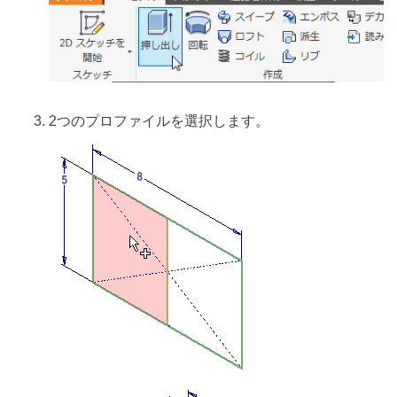
2つのプロファイルを選択します。