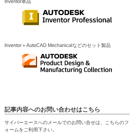
Inventor単品
Inventor＋AutoCAD Mechanicalなどのセット製品
記事内容へのお問い合わせはこちら
サイバーエースへのメールでのお問い合せは、こちらのフ
ォームをご利用下さい。