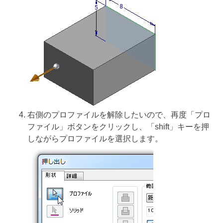
右側のプロファイルを解除したいので、再度「プロ
ファイル」ボタンをクリックし、「shift」キーを押
しながらプロファイルを選択します。