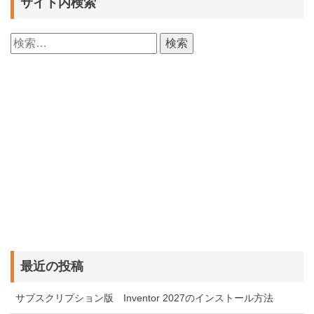
サイト内検索
検
索:
最近の投稿
サブスクリプション版 Inventor 2027のインストール方法