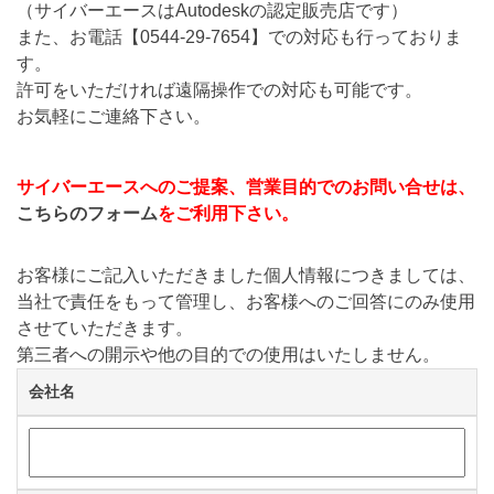
（サイバーエースはAutodeskの認定販売店です）
また、お電話【
0544-29-7654
】での対応も行っておりま
す。
許可をいただければ遠隔操作での対応も可能です。
お気軽にご連絡下さい。
サイバーエースへのご提案、営業目的でのお問い合せは、
こちらのフォーム
をご利用下さい。
お客様にご記入いただきました個人情報につきましては、
当社で責任をもって管理し、お客様へのご回答にのみ使用
させていただきます。
第三者への開示や他の目的での使用はいたしません。
会社名