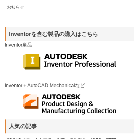
お知らせ
Inventorを含む製品の購入はこちら
Inventor単品
Inventor＋AutoCAD Mechanicalなど
人気の記事