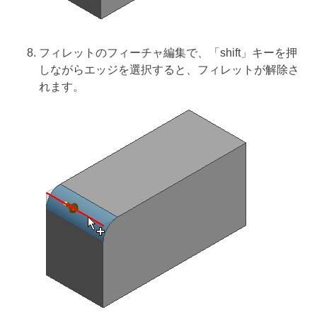
フィレットのフィーチャ編集で、「shift」キーを押
しながらエッジを選択すると、フィレットが解除さ
れます。