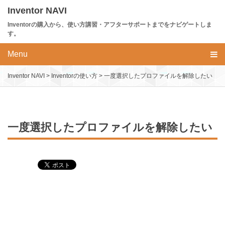
Skip
Inventor NAVI
to
Inventorの購入から、使い方講習・アフターサポートまでをナビゲートしま
content
す。
Menu
Inventor NAVI
>
Inventorの使い方
>
一度選択したプロファイルを解除したい
一度選択したプロファイルを解除したい