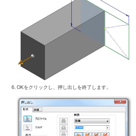
OKをクリックし、押し出しを終了します。