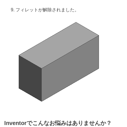
フィレットが解除されました。
Inventorでこんなお悩みはありませんか？