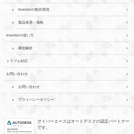
Inventorの動作環境
製品体系・価格
Inventorの使い方
構造解析
トラブル対応
お問い合わせ
お問い合わせ
プライバシーポリシー
サイバーエースはオートデスクの認定パートナー
です。