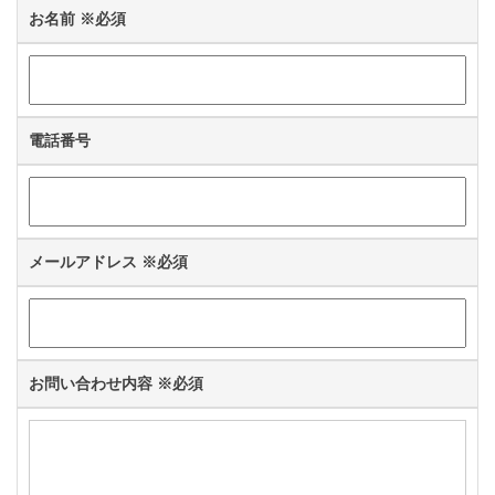
お名前
※必須
電話番号
メールアドレス
※必須
お問い合わせ内容
※必須