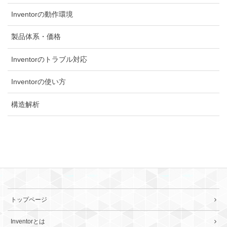
Inventorの動作環境
製品体系・価格
Inventorのトラブル対応
Inventorの使い方
構造解析
トップページ
Inventorとは