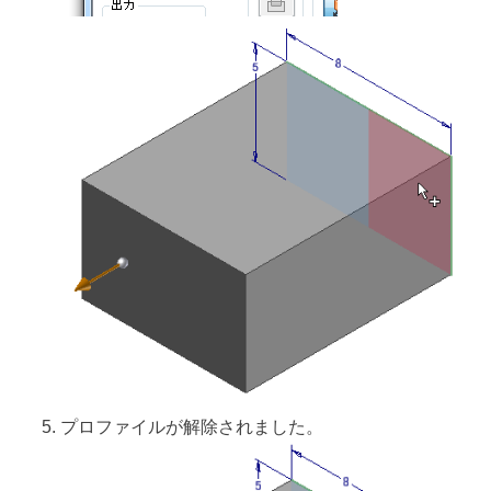
プロファイルが解除されました。