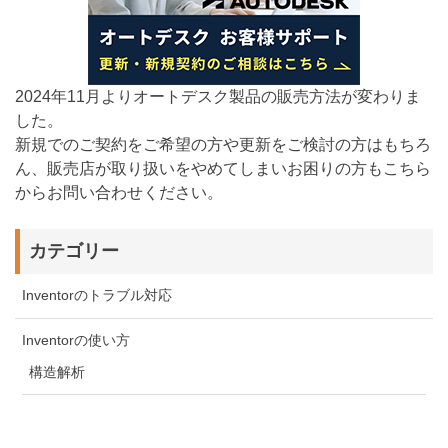
2024年11月よりオートデスク製品の販売方法が変わりま
した。
新規でのご契約をご希望の方や更新をご検討の方はもちろ
ん、販売店が取り扱いをやめてしまいお困りの方もこちら
からお問い合わせください。
カテゴリー
Inventorのトラブル対応
Inventorの使い方
構造解析