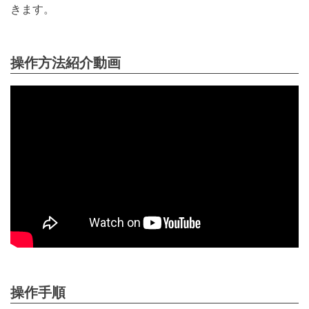
きます。
操作方法紹介動画
操作手順