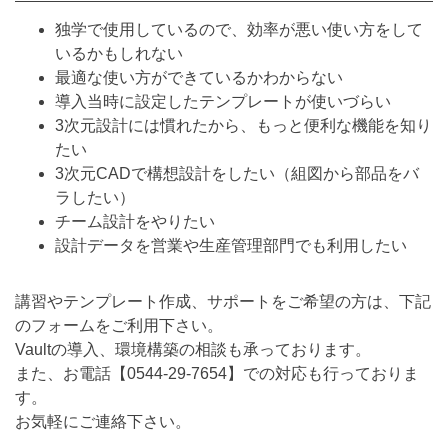
独学で使用しているので、効率が悪い使い方をして
いるかもしれない
最適な使い方ができているかわからない
導入当時に設定したテンプレートが使いづらい
3次元設計には慣れたから、もっと便利な機能を知り
たい
3次元CADで構想設計をしたい（組図から部品をバ
ラしたい）
チーム設計をやりたい
設計データを営業や生産管理部門でも利用したい
講習やテンプレート作成、サポートをご希望の方は、下記
のフォームをご利用下さい。
Vaultの導入、環境構築の相談も承っております。
また、お電話【
0544-29-7654
】での対応も行っておりま
す。
お気軽にご連絡下さい。