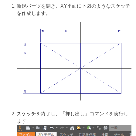
新規パーツを開き、XY平面に下図のようなスケッチ
を作成します。
スケッチを終了し、「押し出し」コマンドを実行し
ます。