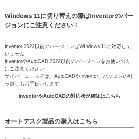
Windows 11に切り替えの際はInventorのバー
ジョンにご注意ください！
Inventor 2022以前のバージョンはWindows 11に対応して
いません！
InventorやAutoCAD 2022以前のバージョンをお使いの方
はご注意ください
サイバーエースでは、AutoCADやInventor、パソコンの引
っ越しもお手伝いします
InventorやAutoCADの対応状況確認はこちら
オートデスク製品の購入はこちら