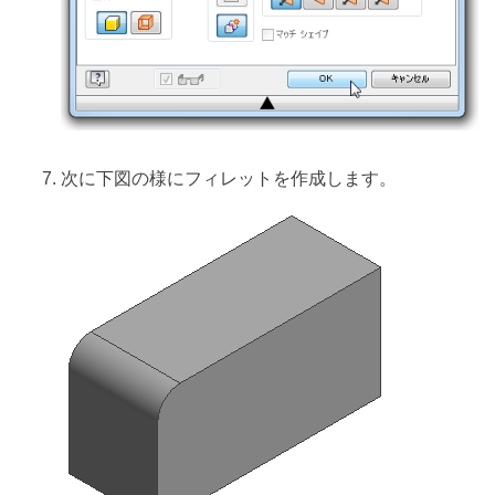
次に下図の様にフィレットを作成します。