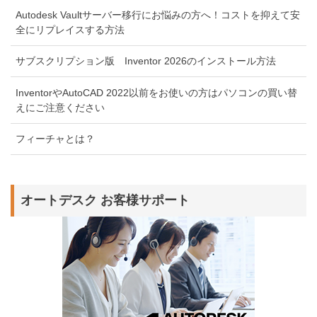
Autodesk Vaultサーバー移行にお悩みの方へ！コストを抑えて安
全にリプレイスする方法
サブスクリプション版 Inventor 2026のインストール方法
InventorやAutoCAD 2022以前をお使いの方はパソコンの買い替
えにご注意ください
フィーチャとは？
オートデスク お客様サポート