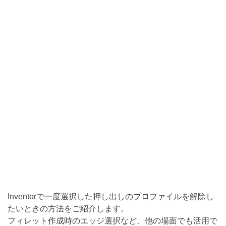
Inventorで一度選択した押し出しのプロファイルを解除し
たいときの方法をご紹介します。
フィレット作成時のエッジ選択など、他の場面でも活用で