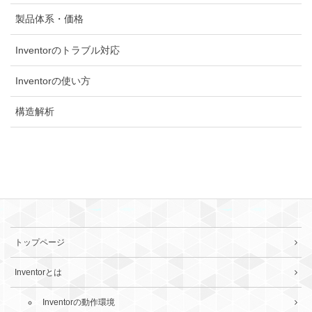
製品体系・価格
Inventorのトラブル対応
Inventorの使い方
構造解析
トップページ
Inventorとは
Inventorの動作環境