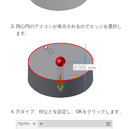
同心円のアイコンが表示されるのでエッジを選択し
ます。
穴タイプ、径などを設定し、OKをクリックします。