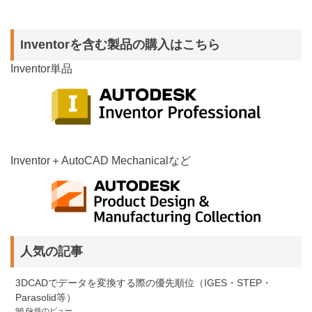
Inventorを含む製品の購入はこちら
Inventor単品
Inventor＋AutoCAD Mechanicalなど
人気の記事
3DCADでデータを変換する際の優先順位（IGES・STEP・
Parasolid等）
98.6k件のビュー