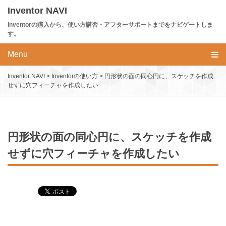
Skip
Inventor NAVI
to
Inventorの購入から、使い方講習・アフターサポートまでをナビゲートしま
content
す。
Menu
Inventor NAVI
>
Inventorの使い方
>
円形状の面の同心円に、スケッチを作成
せずに穴フィーチャを作成したい
円形状の面の同心円に、スケッチを作成
せずに穴フィーチャを作成したい