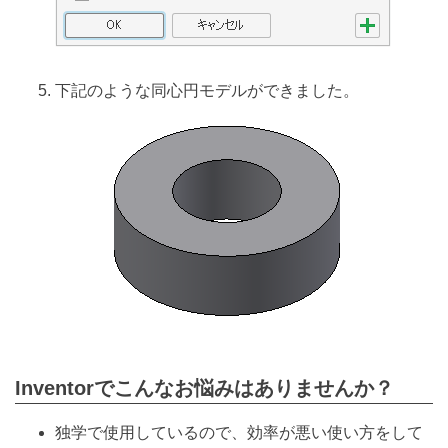
下記のような同心円モデルができました。
Inventorでこんなお悩みはありませんか？
独学で使用しているので、効率が悪い使い方をして