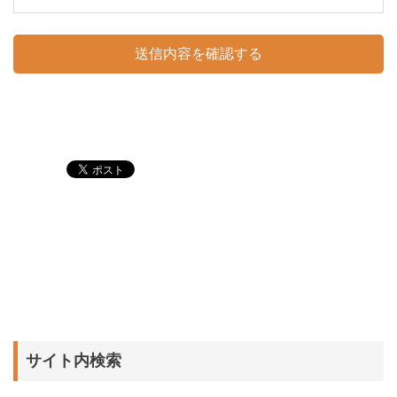
サイト内検索