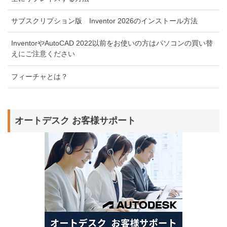
サブスクリプション版 Inventor 2026のインストール方法
InventorやAutoCAD 2022以前をお使いの方はパソコンの買い替
えにご注意ください
フィーチャとは？
オートデスク お客様サポート