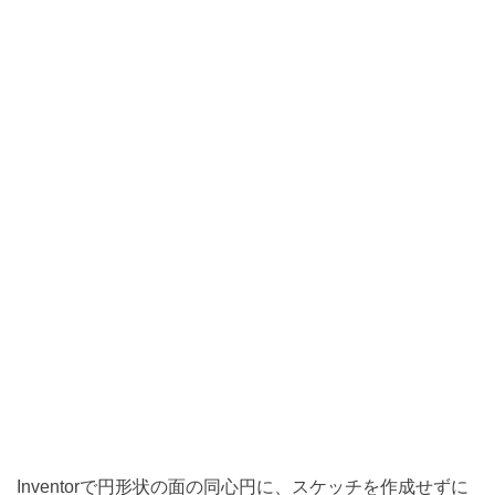
Inventorで円形状の面の同心円に、スケッチを作成せずに