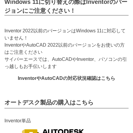
Windows 11に切り替えの際はInventorのバー
ジョンにご注意ください！
Inventor 2022以前のバージョンはWindows 11に対応して
いません！
InventorやAutoCAD 2022以前のバージョンをお使いの方
はご注意ください
サイバーエースでは、AutoCADやInventor、パソコンの引
っ越しもお手伝いします
InventorやAutoCADの対応状況確認はこちら
オートデスク製品の購入はこちら
Inventor単品