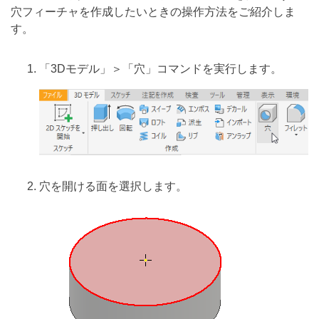
穴フィーチャを作成したいときの操作方法をご紹介しま
す。
「3Dモデル」＞「穴」コマンドを実行します。
穴を開ける面を選択します。