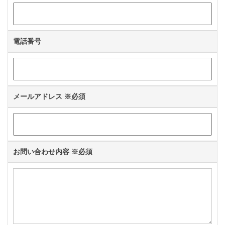
電話番号
メールアドレス
※必須
お問い合わせ内容
※必須