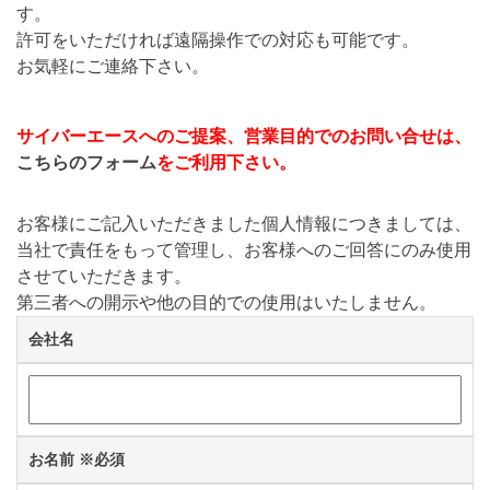
す。
許可をいただければ遠隔操作での対応も可能です。
お気軽にご連絡下さい。
サイバーエースへのご提案、営業目的でのお問い合せは、
こちらのフォーム
をご利用下さい。
お客様にご記入いただきました個人情報につきましては、
当社で責任をもって管理し、お客様へのご回答にのみ使用
させていただきます。
第三者への開示や他の目的での使用はいたしません。
会社名
お名前
※必須