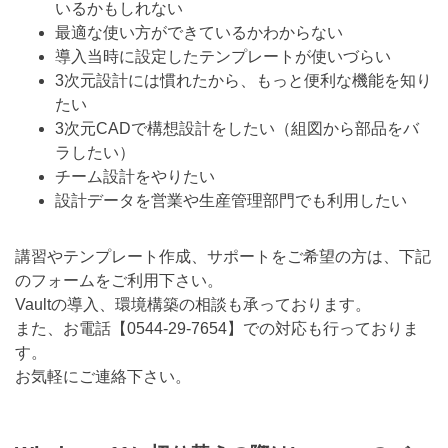
いるかもしれない
最適な使い方ができているかわからない
導入当時に設定したテンプレートが使いづらい
3次元設計には慣れたから、もっと便利な機能を知り
たい
3次元CADで構想設計をしたい（組図から部品をバ
ラしたい）
チーム設計をやりたい
設計データを営業や生産管理部門でも利用したい
講習やテンプレート作成、サポートをご希望の方は、下記
のフォームをご利用下さい。
Vaultの導入、環境構築の相談も承っております。
また、お電話【
0544-29-7654
】での対応も行っておりま
す。
お気軽にご連絡下さい。