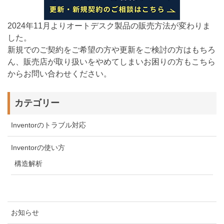
2024年11月よりオートデスク製品の販売方法が変わりま
した。
新規でのご契約をご希望の方や更新をご検討の方はもちろ
ん、販売店が取り扱いをやめてしまいお困りの方もこちら
からお問い合わせください。
カテゴリー
Inventorのトラブル対応
Inventorの使い方
構造解析
お知らせ