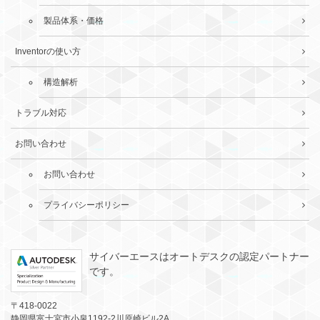
製品体系・価格
Inventorの使い方
構造解析
トラブル対応
お問い合わせ
お問い合わせ
プライバシーポリシー
サイバーエースはオートデスクの認定パートナー
です。
〒418-0022
静岡県富士宮市小泉1192-2川原崎ビル2A