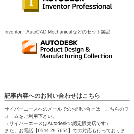
Inventor＋AutoCAD Mechanicalなどのセット製品
記事内容へのお問い合わせはこちら
サイバーエースへのメールでのお問い合せは、こちらのフ
ォームをご利用下さい。
（サイバーエースはAutodeskの認定販売店です）
また、お電話【
0544-29-7654
】での対応も行っておりま