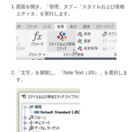
図面を開き、「管理」タブ→「スタイルおよび規格
エディタ」を実行します。
「文字」を展開し、「Note Text（JIS）」を選択しま
す。