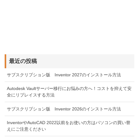
最近の投稿
サブスクリプション版 Inventor 2027のインストール方法
Autodesk Vaultサーバー移行にお悩みの方へ！コストを抑えて安
全にリプレイスする方法
サブスクリプション版 Inventor 2026のインストール方法
InventorやAutoCAD 2022以前をお使いの方はパソコンの買い替
えにご注意ください