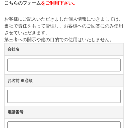
こちらのフォーム
をご利用下さい。
お客様にご記入いただきました個人情報につきましては、
当社で責任をもって管理し、お客様へのご回答にのみ使用
させていただきます。
第三者への開示や他の目的での使用はいたしません。
会社名
お名前
※必須
電話番号