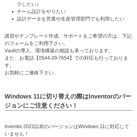
ラしたい）
チーム設計をやりたい
設計データを営業や生産管理部門でも利用したい
講習やテンプレート作成、サポートをご希望の方は、下記
のフォームをご利用下さい。
Vaultの導入、環境構築の相談も承っております。
また、お電話【
0544-29-7654
】での対応も行っておりま
す。
お気軽にご連絡下さい。
Windows 11に切り替えの際はInventorのバー
ジョンにご注意ください！
Inventor 2022以前のバージョンはWindows 11に対応して
いません！