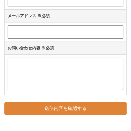
メールアドレス
※必須
お問い合わせ内容
※必須