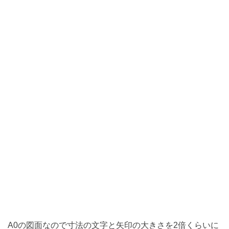
A0の図面なので寸法の文字と矢印の大きさを2倍くらいに