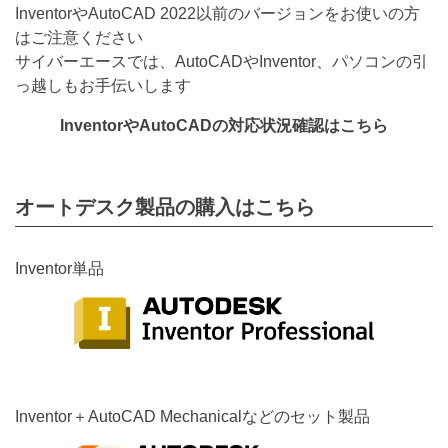
InventorやAutoCAD 2022以前のバージョンをお使いの方
はご注意ください
サイバーエースでは、AutoCADやInventor、パソコンの引
っ越しもお手伝いします
InventorやAutoCADの対応状況確認はこちら
オートデスク製品の購入はこちら
Inventor単品
Inventor＋AutoCAD Mechanicalなどのセット製品