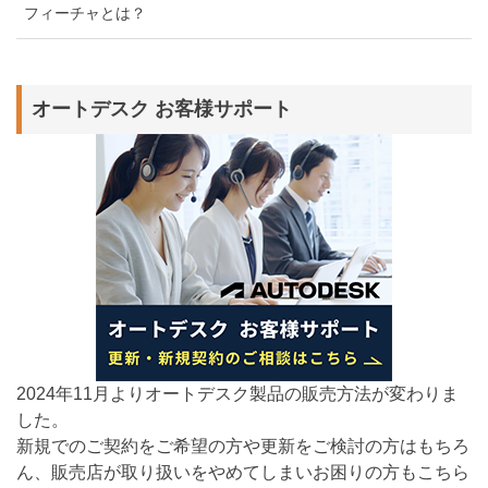
フィーチャとは？
オートデスク お客様サポート
2024年11月よりオートデスク製品の販売方法が変わりま
した。
新規でのご契約をご希望の方や更新をご検討の方はもちろ
ん、販売店が取り扱いをやめてしまいお困りの方もこちら