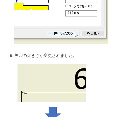
矢印の大きさが変更されました。