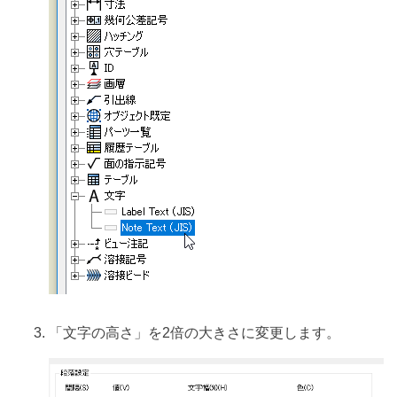
「文字の高さ」を2倍の大きさに変更します。