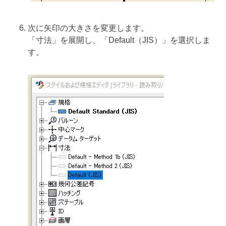
次に矢印の大きさを変更します。
「寸法」を展開し、「Default（JIS）」を選択しま
す。