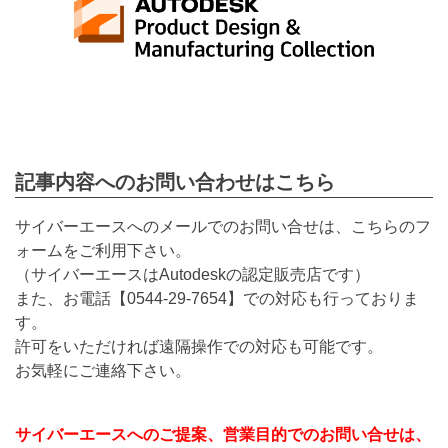
記事内容へのお問い合わせはこちら
サイバーエースへのメールでのお問い合せは、こちらのフ
ォームをご利用下さい。
（サイバーエースはAutodeskの認定販売店です）
また、お電話【
0544-29-7654
】での対応も行っておりま
す。
許可をいただければ遠隔操作での対応も可能です。
お気軽にご連絡下さい。
サイバーエースへのご提案、営業目的でのお問い合せは、