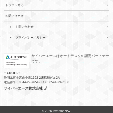
トラブル対応
お問い合わせ
お問い合わせ
プライバシーポリシー
サイバーエースはオートデスクの認定パートナー
です。
〒418-0022
静岡県富士宮市小泉1192-2川原崎ビル2A
電話番号：0544-29-7654 / FAX：0544-29-7656
サイバーエース株式会社
© 2026
Inventor NAVI