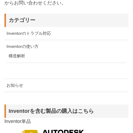
からお問い合わせください。
カテゴリー
Inventorのトラブル対応
Inventorの使い方
構造解析
お知らせ
Inventorを含む製品の購入はこちら
Inventor単品