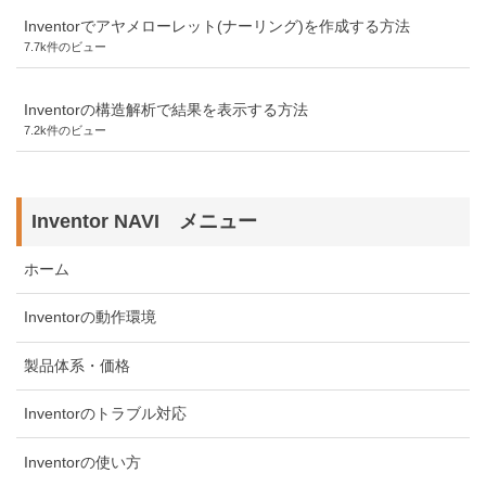
Inventorでアヤメローレット(ナーリング)を作成する方法
7.7k件のビュー
Inventorの構造解析で結果を表示する方法
7.2k件のビュー
Inventor NAVI メニュー
ホーム
Inventorの動作環境
製品体系・価格
Inventorのトラブル対応
Inventorの使い方