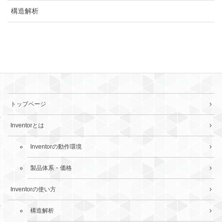
構造解析
トップページ
Inventorとは
Inventorの動作環境
製品体系・価格
Inventorの使い方
構造解析