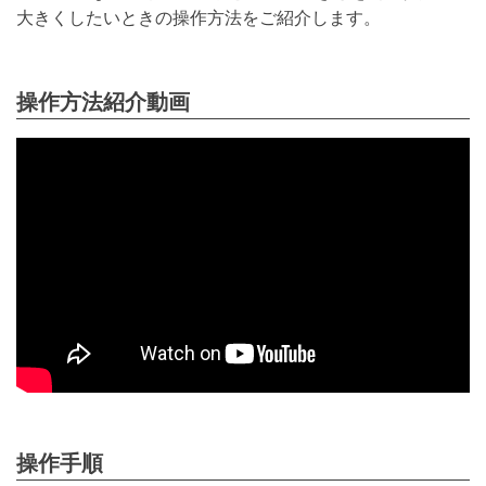
大きく
したいときの操作方法をご紹介します。
操作方法紹介動画
操作手順