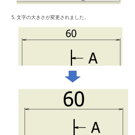
文字の大きさが変更されました。