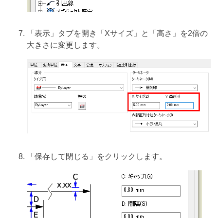
「表示」タブを開き「Xサイズ」と「高さ」を2倍の
大きさに変更します。
「保存して閉じる」をクリックします。