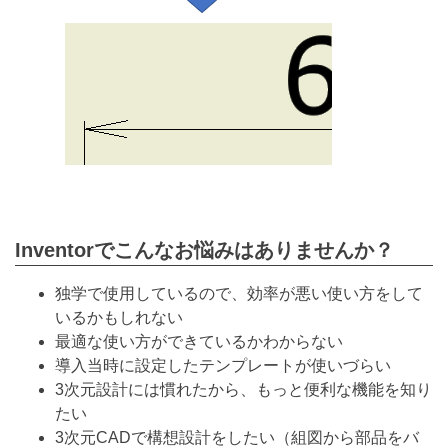
Inventorでこんなお悩みはありませんか？
独学で使用しているので、効率が悪い使い方をして
いるかもしれない
最適な使い方ができているかわからない
導入当時に設定したテンプレートが使いづらい
3次元設計には慣れたから、もっと便利な機能を知り
たい
3次元CADで構想設計をしたい（組図から部品をバ