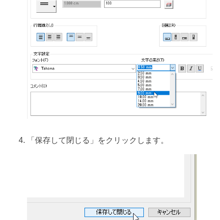
「保存して閉じる」をクリックします。