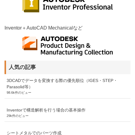
Inventor＋AutoCAD Mechanicalなど
人気の記事
3DCADでデータを変換する際の優先順位（IGES・STEP・
Parasolid等）
98.6k件のビュー
Inventorで構造解析を行う場合の基本操作
29k件のビュー
シートメタルでのパーツ作成