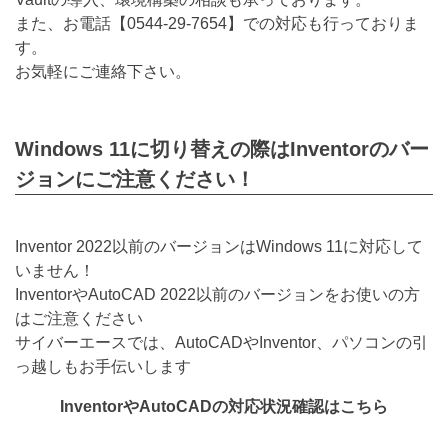
また、お電話【
0544-29-7654
】での対応も行っておりま
す。
お気軽にご連絡下さい。
Windows 11に切り替えの際はInventorのバー
ジョンにご注意ください！
Inventor 2022以前のバージョンはWindows 11に対応して
いません！
InventorやAutoCAD 2022以前のバージョンをお使いの方
はご注意ください
サイバーエースでは、AutoCADやInventor、パソコンの引
っ越しもお手伝いします
InventorやAutoCADの対応状況確認はこちら