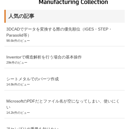
人気の記事
3DCADでデータを変換する際の優先順位（IGES・STEP・
Parasolid等）
98.6k件のビュー
Inventorで構造解析を行う場合の基本操作
29k件のビュー
シートメタルでのパーツ作成
14.8k件のビュー
MicrosoftのPDFだとファイル名が空になってしまい、使いにく
い
14.2k件のビュー