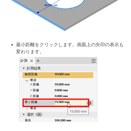
最小距離をクリックします。画面上の矢印の表示も
変わります。