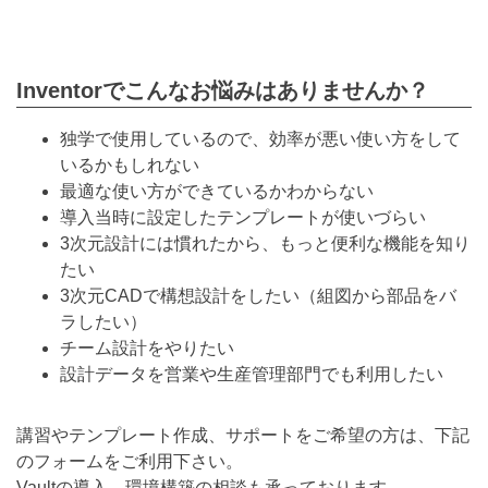
Inventorでこんなお悩みはありませんか？
独学で使用しているので、効率が悪い使い方をして
いるかもしれない
最適な使い方ができているかわからない
導入当時に設定したテンプレートが使いづらい
3次元設計には慣れたから、もっと便利な機能を知り
たい
3次元CADで構想設計をしたい（組図から部品をバ
ラしたい）
チーム設計をやりたい
設計データを営業や生産管理部門でも利用したい
講習やテンプレート作成、サポートをご希望の方は、下記
のフォームをご利用下さい。
Vaultの導入、環境構築の相談も承っております。