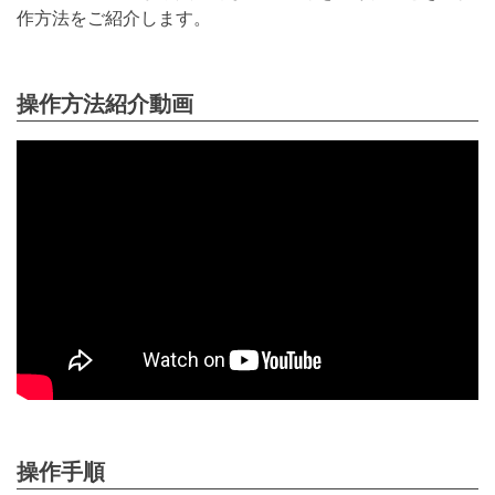
作方法をご紹介します。
操作方法紹介動画
操作手順