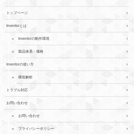
トップページ
Inventorとは
Inventorの動作環境
製品体系・価格
Inventorの使い方
構造解析
トラブル対応
お問い合わせ
お問い合わせ
プライバシーポリシー