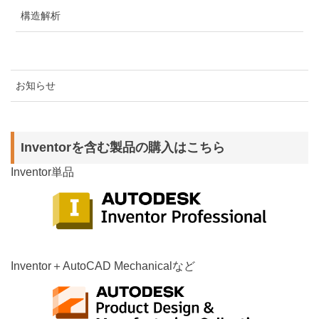
構造解析
お知らせ
Inventorを含む製品の購入はこちら
Inventor単品
Inventor＋AutoCAD Mechanicalなど