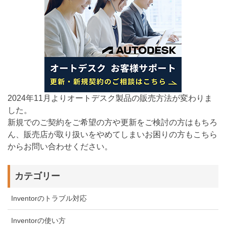
2024年11月よりオートデスク製品の販売方法が変わりま
した。
新規でのご契約をご希望の方や更新をご検討の方はもちろ
ん、販売店が取り扱いをやめてしまいお困りの方もこちら
からお問い合わせください。
カテゴリー
Inventorのトラブル対応
Inventorの使い方