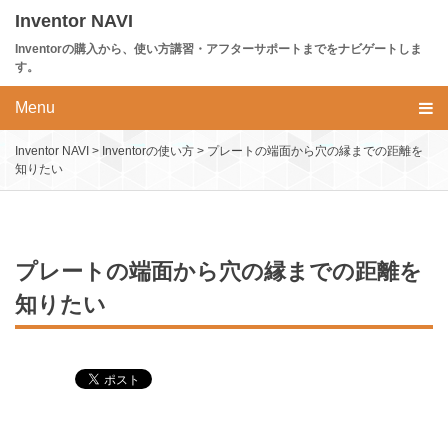
Skip
Inventor NAVI
to
Inventorの購入から、使い方講習・アフターサポートまでをナビゲートしま
content
す。
Menu
Inventor NAVI
>
Inventorの使い方
>
プレートの端面から穴の縁までの距離を
知りたい
プレートの端面から穴の縁までの距離を
知りたい