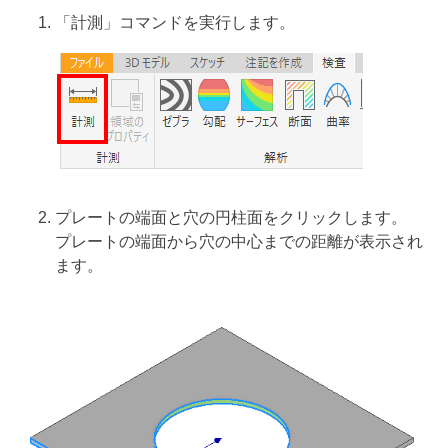
「計測」コマンドを実行します。
プレートの端面と穴の円柱面をクリックします。
プレートの端面から穴の中心までの距離が表示され
ます。