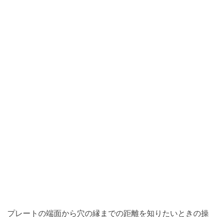
プレートの端面から穴の縁までの距離を知りたいときの操