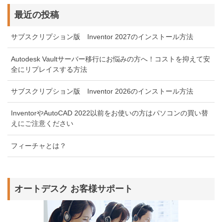
最近の投稿
サブスクリプション版 Inventor 2027のインストール方法
Autodesk Vaultサーバー移行にお悩みの方へ！コストを抑えて安
全にリプレイスする方法
サブスクリプション版 Inventor 2026のインストール方法
InventorやAutoCAD 2022以前をお使いの方はパソコンの買い替
えにご注意ください
フィーチャとは？
オートデスク お客様サポート