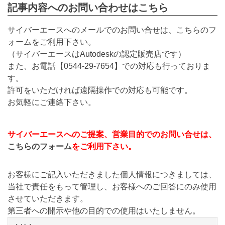
記事内容へのお問い合わせはこちら
サイバーエースへのメールでのお問い合せは、こちらのフ
ォームをご利用下さい。
（サイバーエースはAutodeskの認定販売店です）
また、お電話【
0544-29-7654
】での対応も行っておりま
す。
許可をいただければ遠隔操作での対応も可能です。
お気軽にご連絡下さい。
サイバーエースへのご提案、営業目的でのお問い合せは、
こちらのフォーム
をご利用下さい。
お客様にご記入いただきました個人情報につきましては、
当社で責任をもって管理し、お客様へのご回答にのみ使用
させていただきます。
第三者への開示や他の目的での使用はいたしません。