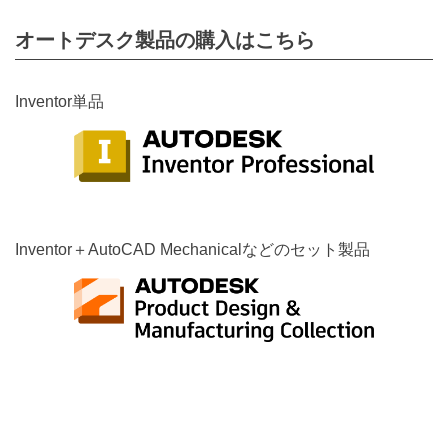
オートデスク製品の購入はこちら
Inventor単品
Inventor＋AutoCAD Mechanicalなどのセット製品