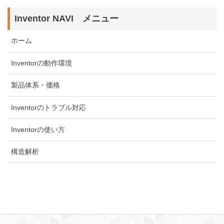
Inventor NAVI メニュー
ホーム
Inventorの動作環境
製品体系・価格
Inventorのトラブル対応
Inventorの使い方
構造解析