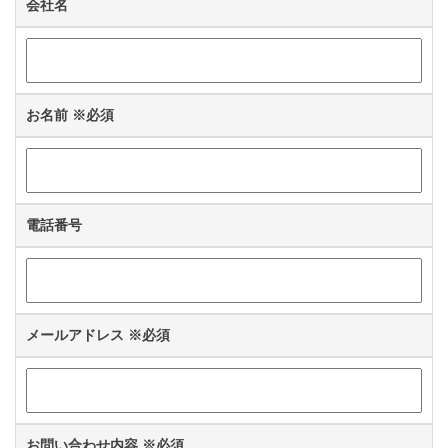
会社名
お名前
※必須
電話番号
メールアドレス
※必須
お問い合わせ内容
※必須