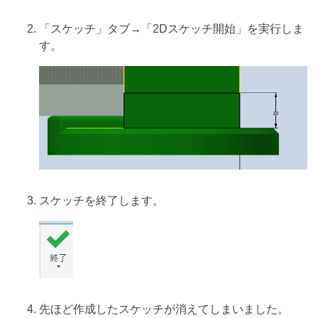
「スケッチ」タブ→「2Dスケッチ開始」を実行しま
す。
スケッチを終了します。
先ほど作成したスケッチが消えてしまいました。