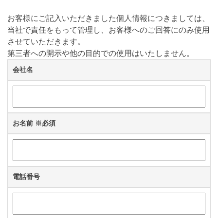
お客様にご記入いただきました個人情報につきましては、
当社で責任をもって管理し、お客様へのご回答にのみ使用
させていただきます。
第三者への開示や他の目的での使用はいたしません。
会社名
お名前
※必須
電話番号