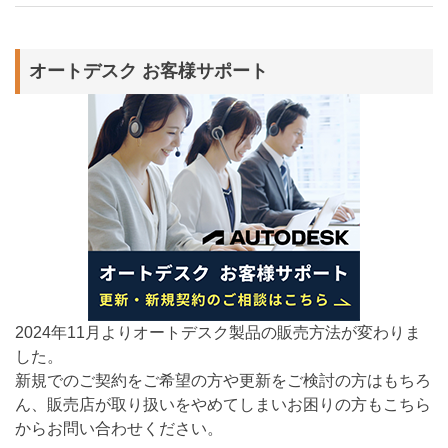
オートデスク お客様サポート
2024年11月よりオートデスク製品の販売方法が変わりま
した。
新規でのご契約をご希望の方や更新をご検討の方はもちろ
ん、販売店が取り扱いをやめてしまいお困りの方もこちら
からお問い合わせください。