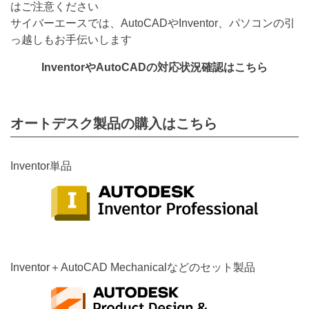
はご注意ください
サイバーエースでは、AutoCADやInventor、パソコンの引
っ越しもお手伝いします
InventorやAutoCADの対応状況確認はこちら
オートデスク製品の購入はこちら
Inventor単品
Inventor＋AutoCAD Mechanicalなどのセット製品