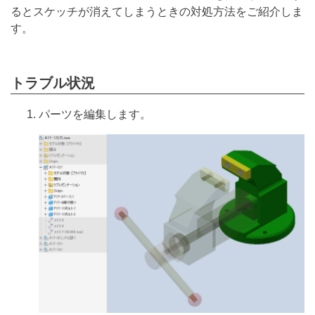
るとスケッチが消えてしまうときの対処方法をご紹介しま
す。
トラブル状況
パーツを編集します。