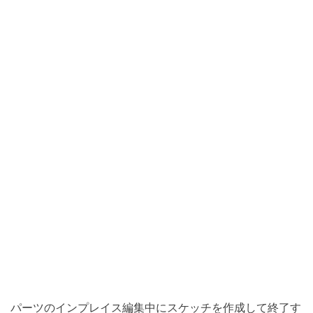
パーツのインプレイス編集中にスケッチを作成して終了す