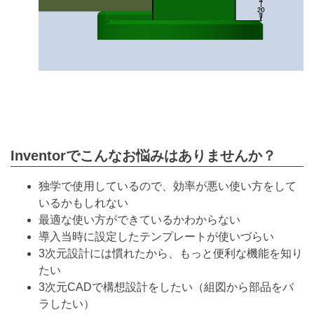
Inventorでこんなお悩みはありませんか？
独学で使用しているので、効率が悪い使い方をして
いるかもしれない
最適な使い方ができているかわからない
導入当時に設定したテンプレートが使いづらい
3次元設計には慣れたから、もっと便利な機能を知り
たい
3次元CADで構想設計をしたい（組図から部品をバ
ラしたい）