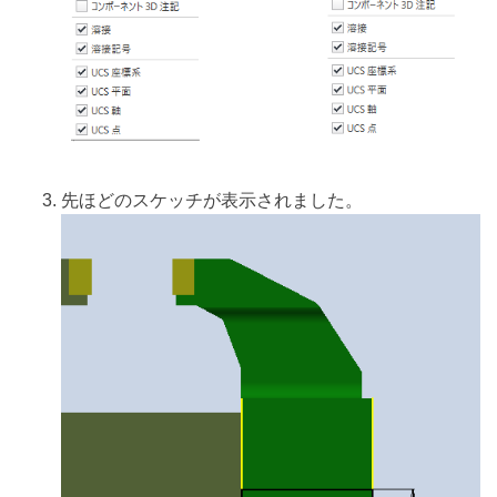
先ほどのスケッチが表示されました。