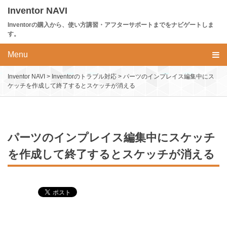
Skip
Inventor NAVI
to
Inventorの購入から、使い方講習・アフターサポートまでをナビゲートしま
content
す。
Menu
Inventor NAVI
>
Inventorのトラブル対応
>
パーツのインプレイス編集中にス
ケッチを作成して終了するとスケッチが消える
パーツのインプレイス編集中にスケッチ
を作成して終了するとスケッチが消える