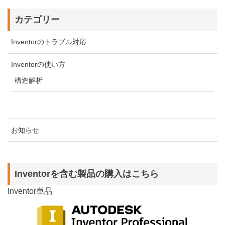
カテゴリー
Inventorのトラブル対応
Inventorの使い方
構造解析
お知らせ
Inventorを含む製品の購入はこちら
Inventor単品