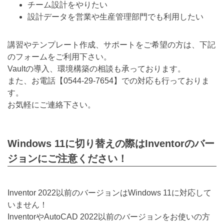
チーム設計をやりたい
設計データを営業や生産管理部門でも利用したい
講習やテンプレート作成、サポートをご希望の方は、下記
のフォームをご利用下さい。
Vaultの導入、環境構築の相談も承っております。
また、お電話【
0544-29-7654
】での対応も行っておりま
す。
お気軽にご連絡下さい。
Windows 11に切り替えの際はInventorのバー
ジョンにご注意ください！
Inventor 2022以前のバージョンはWindows 11に対応して
いません！
InventorやAutoCAD 2022以前のバージョンをお使いの方