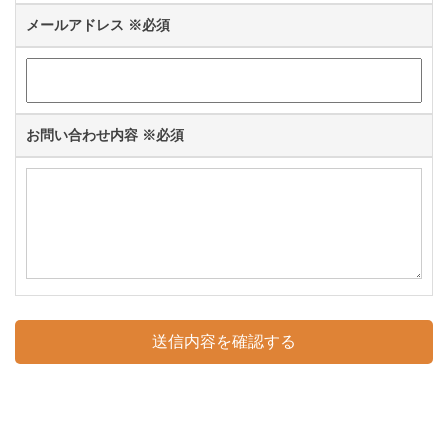
メールアドレス
※必須
お問い合わせ内容
※必須