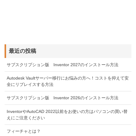
最近の投稿
サブスクリプション版 Inventor 2027のインストール方法
Autodesk Vaultサーバー移行にお悩みの方へ！コストを抑えて安
全にリプレイスする方法
サブスクリプション版 Inventor 2026のインストール方法
InventorやAutoCAD 2022以前をお使いの方はパソコンの買い替
えにご注意ください
フィーチャとは？