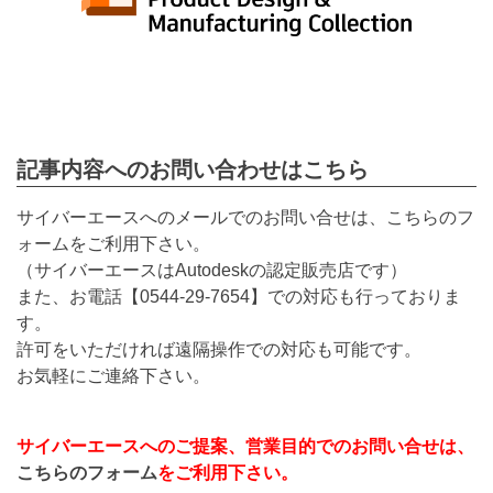
記事内容へのお問い合わせはこちら
サイバーエースへのメールでのお問い合せは、こちらのフ
ォームをご利用下さい。
（サイバーエースはAutodeskの認定販売店です）
また、お電話【
0544-29-7654
】での対応も行っておりま
す。
許可をいただければ遠隔操作での対応も可能です。
お気軽にご連絡下さい。
サイバーエースへのご提案、営業目的でのお問い合せは、
こちらのフォーム
をご利用下さい。