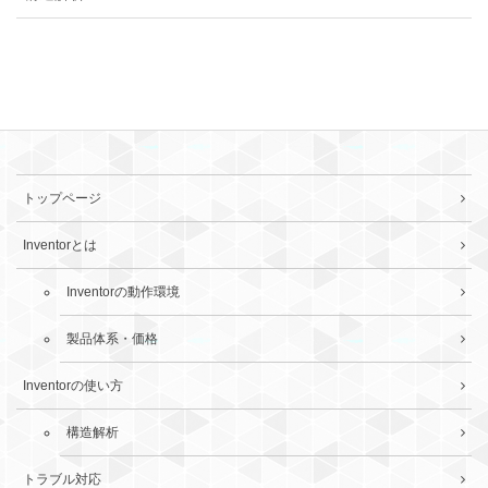
トップページ
Inventorとは
Inventorの動作環境
製品体系・価格
Inventorの使い方
構造解析
トラブル対応