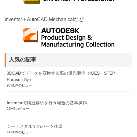
Inventor＋AutoCAD Mechanicalなど
人気の記事
3DCADでデータを変換する際の優先順位（IGES・STEP・
Parasolid等）
98.6k件のビュー
Inventorで構造解析を行う場合の基本操作
29k件のビュー
シートメタルでのパーツ作成
14.8k件のビュー