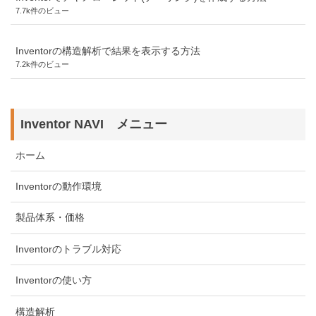
7.7k件のビュー
Inventorの構造解析で結果を表示する方法
7.2k件のビュー
Inventor NAVI メニュー
ホーム
Inventorの動作環境
製品体系・価格
Inventorのトラブル対応
Inventorの使い方
構造解析