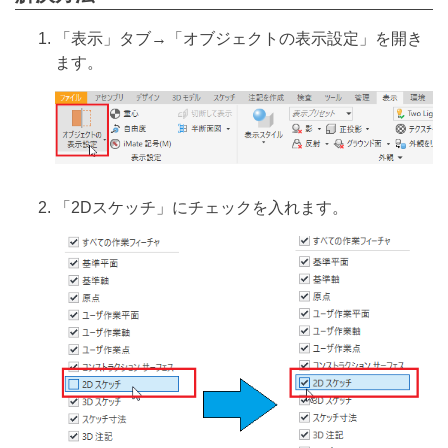
「表示」タブ→「オブジェクトの表示設定」を開き
ます。
「2Dスケッチ」にチェックを入れます。