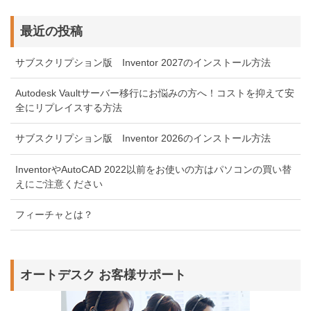
最近の投稿
サブスクリプション版 Inventor 2027のインストール方法
Autodesk Vaultサーバー移行にお悩みの方へ！コストを抑えて安
全にリプレイスする方法
サブスクリプション版 Inventor 2026のインストール方法
InventorやAutoCAD 2022以前をお使いの方はパソコンの買い替
えにご注意ください
フィーチャとは？
オートデスク お客様サポート