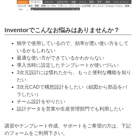
Inventorでこんなお悩みはありませんか？
独学で使用しているので、効率が悪い使い方をして
いるかもしれない
最適な使い方ができているかわからない
導入当時に設定したテンプレートが使いづらい
3次元設計には慣れたから、もっと便利な機能を知り
たい
3次元CADで構想設計をしたい（組図から部品をバ
ラしたい）
チーム設計をやりたい
設計データを営業や生産管理部門でも利用したい
講習やテンプレート作成、サポートをご希望の方は、下記
のフォームをご利用下さい。