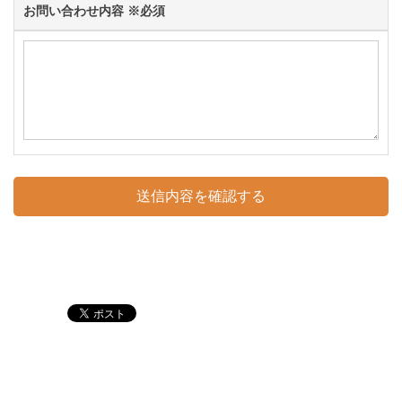
お問い合わせ内容
※必須