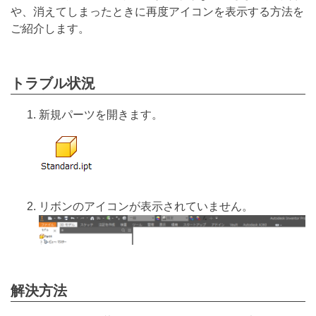
や、消えてしまったときに再度アイコンを表示する方法を
ご紹介します。
トラブ
ル状況
新規パーツを開きます。
リボンのアイコンが表示されていません。
解決方法