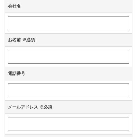
会社名
お名前
※必須
電話番号
メールアドレス
※必須