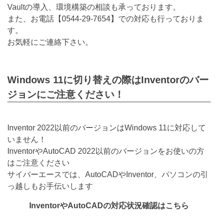
Vaultの導入、環境構築の相談も承っております。
また、お電話【
0544-29-7654
】での対応も行っておりま
す。
お気軽にご連絡下さい。
Windows 11に切り替えの際はInventorのバー
ジョンにご注意ください！
Inventor 2022以前のバージョンはWindows 11に対応して
いません！
InventorやAutoCAD 2022以前のバージョンをお使いの方
はご注意ください
サイバーエースでは、AutoCADやInventor、パソコンの引
っ越しもお手伝いします
InventorやAutoCADの対応状況確認はこちら