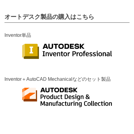
オートデスク製品の購入はこちら
Inventor単品
Inventor＋AutoCAD Mechanicalなどのセット製品