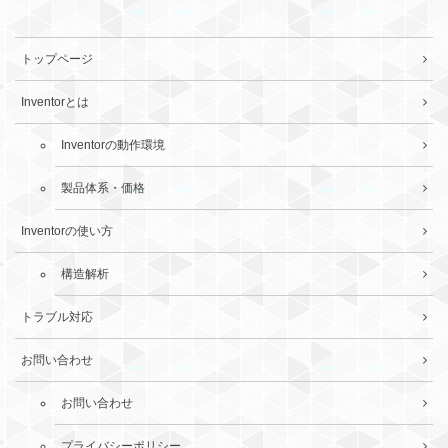
トップページ
Inventorとは
Inventorの動作環境
製品体系・価格
Inventorの使い方
構造解析
トラブル対応
お問い合わせ
お問い合わせ
プライバシーポリシー