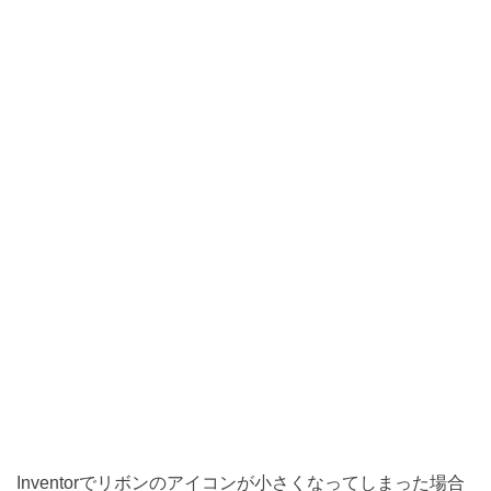
Inventorでリボンのアイコンが小さくなってしまった場合