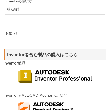
Inventorの使い方
構造解析
お知らせ
Inventorを含む製品の購入はこちら
Inventor単品
Inventor＋AutoCAD Mechanicalなど