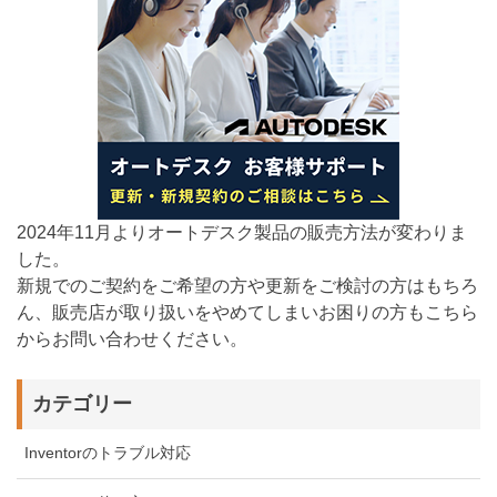
2024年11月よりオートデスク製品の販売方法が変わりま
した。
新規でのご契約をご希望の方や更新をご検討の方はもちろ
ん、販売店が取り扱いをやめてしまいお困りの方もこちら
からお問い合わせください。
カテゴリー
Inventorのトラブル対応