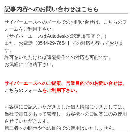
記事内容へのお問い合わせはこちら
サイバーエースへのメールでのお問い合せは、こちらのフ
ォームをご利用下さい。
（サイバーエースはAutodeskの認定販売店です）
また、お電話【
0544-29-7654
】での対応も行っておりま
す。
許可をいただければ遠隔操作での対応も可能です。
お気軽にご連絡下さい。
サイバーエースへのご提案、営業目的でのお問い合せは、
こちらのフォーム
をご利用下さい。
お客様にご記入いただきました個人情報につきましては、
当社で責任をもって管理し、お客様へのご回答にのみ使用
させていただきます。
第三者への開示や他の目的での使用はいたしません。