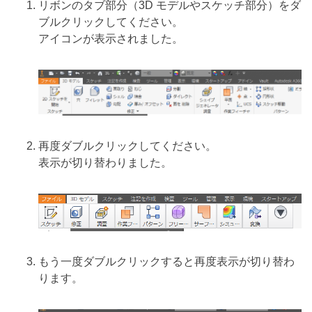
リボンのタブ部分（3D モデルやスケッチ部分）をダ
ブルクリックしてください。
アイコンが表示されました。
再度ダブルクリックしてください。
表示が切り替わりました。
もう一度ダブルクリックすると再度表示が切り替わ
ります。