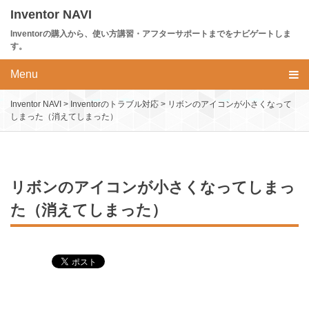
Skip
Inventor NAVI
to
Inventorの購入から、使い方講習・アフターサポートまでをナビゲートしま
content
す。
Menu
Inventor NAVI
>
Inventorのトラブル対応
>
リボンのアイコンが小さくなって
しまった（消えてしまった）
リボンのアイコンが小さくなってしまっ
た（消えてしまった）