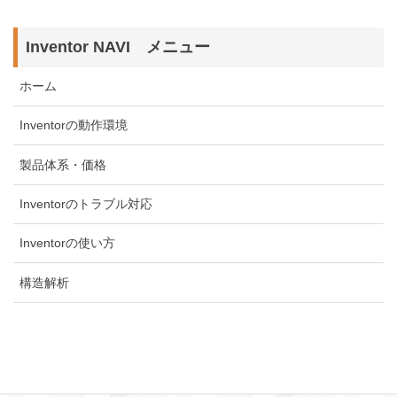
Inventor NAVI メニュー
ホーム
Inventorの動作環境
製品体系・価格
Inventorのトラブル対応
Inventorの使い方
構造解析