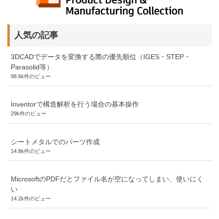
人気の記事
3DCADでデータを変換する際の優先順位（IGES・STEP・
Parasolid等）
98.6k件のビュー
Inventorで構造解析を行う場合の基本操作
29k件のビュー
シートメタルでのパーツ作成
14.8k件のビュー
MicrosoftのPDFだとファイル名が空になってしまい、使いにく
い
14.2k件のビュー