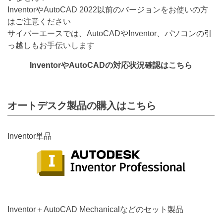
InventorやAutoCAD 2022以前のバージョンをお使いの方
はご注意ください
サイバーエースでは、AutoCADやInventor、パソコンの引
っ越しもお手伝いします
InventorやAutoCADの対応状況確認はこちら
オートデスク製品の購入はこちら
Inventor単品
Inventor＋AutoCAD Mechanicalなどのセット製品