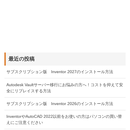
最近の投稿
サブスクリプション版 Inventor 2027のインストール方法
Autodesk Vaultサーバー移行にお悩みの方へ！コストを抑えて安
全にリプレイスする方法
サブスクリプション版 Inventor 2026のインストール方法
InventorやAutoCAD 2022以前をお使いの方はパソコンの買い替
えにご注意ください