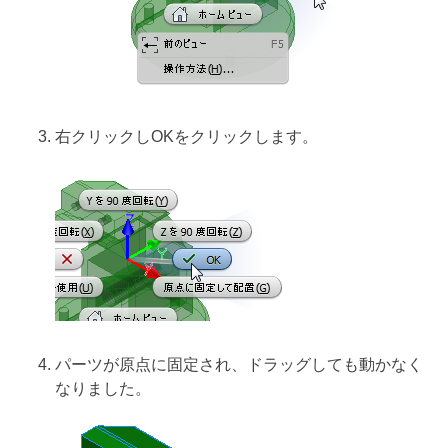
右クリックしOKをクリックします。
パーツが原点に固定され、ドラッグしても動かなく
なりました。