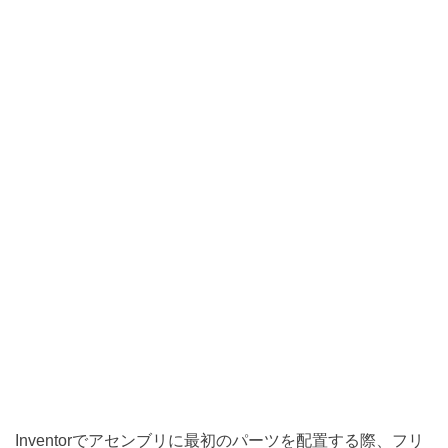
Inventorでアセンブリに最初のパーツを配置する際、フリ