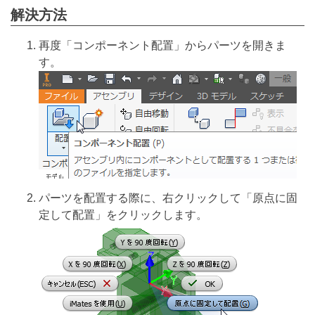
解決方法
再度「コンポーネント配置」からパーツを開きま
す。
パーツを配置する際に、右クリックして「原点に固
定して配置」をクリックします。