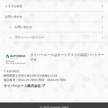
トラブル対応
お問い合わせ
お問い合わせ
プライバシーポリシー
サイバーエースはオートデスクの認定パートナー
です。
〒418-0022
静岡県富士宮市小泉1192-2川原崎ビル2A
電話番号：0544-29-7654 / FAX：0544-29-7656
サイバーエース株式会社
© 2026
Inventor NAVI