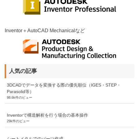
Inventor＋AutoCAD Mechanicalなど
人気の記事
3DCADでデータを変換する際の優先順位（IGES・STEP・
Parasolid等）
98.6k件のビュー
Inventorで構造解析を行う場合の基本操作
29k件のビュー
シートメタルでのパーツ作成