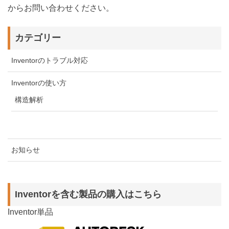
からお問い合わせください。
カテゴリー
Inventorのトラブル対応
Inventorの使い方
構造解析
お知らせ
Inventorを含む製品の購入はこちら
Inventor単品