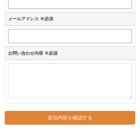
メールアドレス
※必須
お問い合わせ内容
※必須