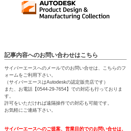
記事内容へのお問い合わせはこちら
サイバーエースへのメールでのお問い合せは、こちらのフ
ォームをご利用下さい。
（サイバーエースはAutodeskの認定販売店です）
また、お電話【
0544-29-7654
】での対応も行っておりま
す。
許可をいただければ遠隔操作での対応も可能です。
お気軽にご連絡下さい。
サイバーエースへのご提案、営業目的でのお問い合せは、