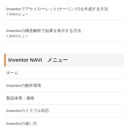
Inventorでアヤメローレット(ナーリング)を作成する方法
7.7k件のビュー
Inventorの構造解析で結果を表示する方法
7.2k件のビュー
Inventor NAVI メニュー
ホーム
Inventorの動作環境
製品体系・価格
Inventorのトラブル対応
Inventorの使い方