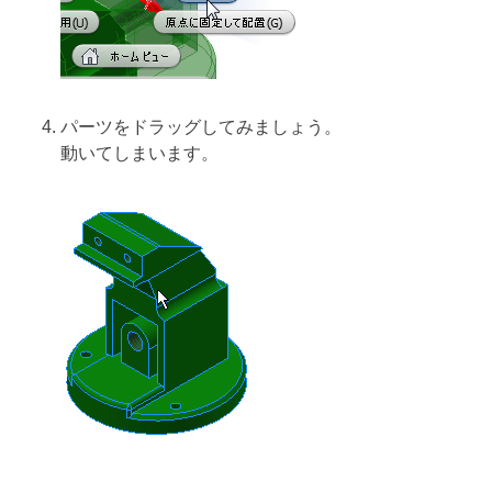
パーツをドラッグしてみましょう。
動いてしまいます。