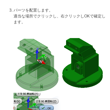
パーツを配置します。
適当な場所でクリックし、右クリックしOKで確定し
ます。