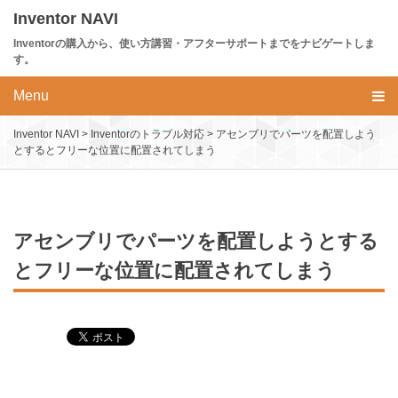
Skip
Inventor NAVI
to
Inventorの購入から、使い方講習・アフターサポートまでをナビゲートしま
content
す。
Menu
Inventor NAVI
>
Inventorのトラブル対応
>
アセンブリでパーツを配置しよう
とするとフリーな位置に配置されてしまう
アセンブリでパーツを配置しようとする
とフリーな位置に配置されてしまう