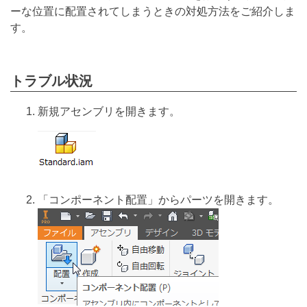
ーな位置に配置されてしまうときの対処方法をご紹介しま
す。
トラブル状況
新規アセンブリを開きます。
「コンポーネント配置」からパーツを開きます。