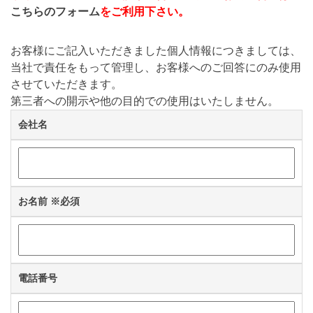
こちらのフォーム
をご利用下さい。
お客様にご記入いただきました個人情報につきましては、
当社で責任をもって管理し、お客様へのご回答にのみ使用
させていただきます。
第三者への開示や他の目的での使用はいたしません。
会社名
お名前
※必須
電話番号