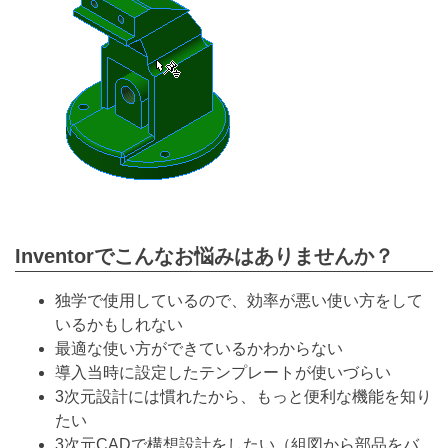
Inventorでこんなお悩みはありませんか？
独学で使用しているので、効率が悪い使い方をして
いるかもしれない
最適な使い方ができているかわからない
導入当時に設定したテンプレートが使いづらい
3次元設計には慣れたから、もっと便利な機能を知り
たい
3次元CADで構想設計をしたい（組図から部品をバ