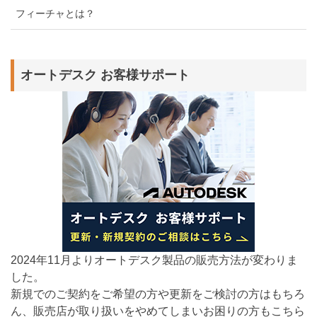
フィーチャとは？
オートデスク お客様サポート
2024年11月よりオートデスク製品の販売方法が変わりま
した。
新規でのご契約をご希望の方や更新をご検討の方はもちろ
ん、販売店が取り扱いをやめてしまいお困りの方もこちら