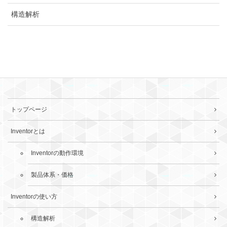
構造解析
トップページ
Inventorとは
Inventorの動作環境
製品体系・価格
Inventorの使い方
構造解析