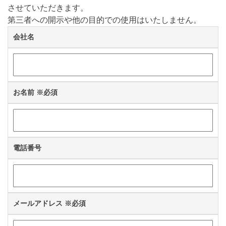
させていただきます。
第三者への開示や他の目的での使用はいたしません。
会社名
お名前
※必須
電話番号
メールアドレス
※必須