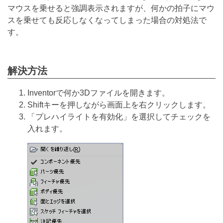
マウスを乗せると強調表示されますが、何かの拍子にマウ
スを乗せても反応しなくなってしまった場合の対処法で
す。
解決方法
Inventorで何か3Dファイルを開きます。
Shiftキーを押しながら画面上を右クリックします。
「プレハイライトを有効化」を選択してチェックを
入れます。