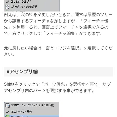
例えば、穴の径を変更したいときに、通常は履歴のツリー
から該当するフィーチャを探しますが、「フィーチャ優
先」を利用すると、画面上でフィーチャを選択できるの
で、右クリックして「フィーチャ編集」ができます。
元に戻したい場合は「面とエッジを選択」を選択してくだ
さい。
■アセンブリ編
Shift+右クリックで「パーツ優先」を選択する事で、サブ
アセンブリ内のパーツを選択する事ができます。