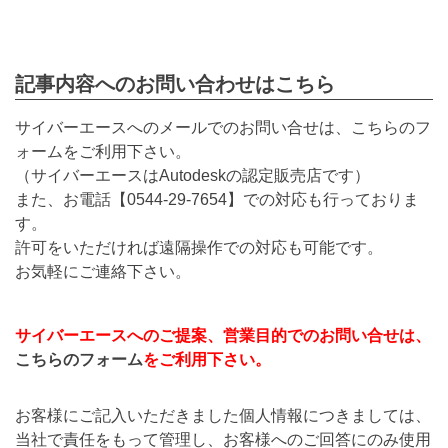
記事内容へのお問い合わせはこちら
サイバーエースへのメールでのお問い合せは、こちらのフ
ォームをご利用下さい。
（サイバーエースはAutodeskの認定販売店です）
また、お電話【
0544-29-7654
】での対応も行っておりま
す。
許可をいただければ遠隔操作での対応も可能です。
お気軽にご連絡下さい。
サイバーエースへのご提案、営業目的でのお問い合せは、
こちらのフォーム
をご利用下さい。
お客様にご記入いただきました個人情報につきましては、
当社で責任をもって管理し、お客様へのご回答にのみ使用