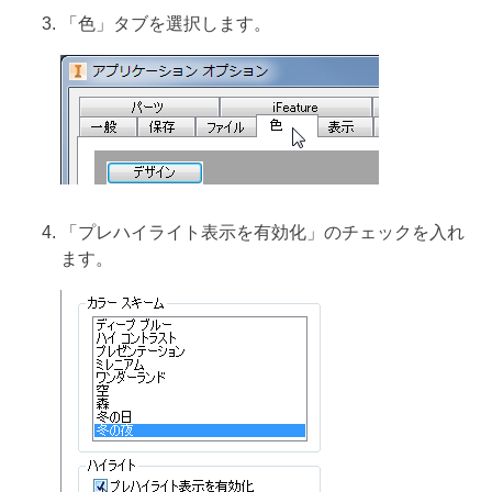
「色」タブを選択します。
「プレハイライト表示を有効化」のチェックを入れ
ます。