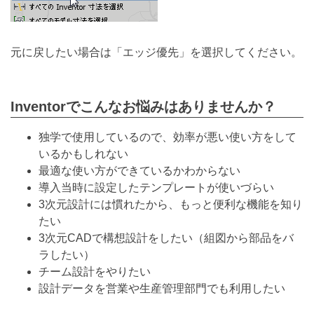
元に戻したい場合は「エッジ優先」を選択してください。
Inventorでこんなお悩みはありませんか？
独学で使用しているので、効率が悪い使い方をして
いるかもしれない
最適な使い方ができているかわからない
導入当時に設定したテンプレートが使いづらい
3次元設計には慣れたから、もっと便利な機能を知り
たい
3次元CADで構想設計をしたい（組図から部品をバ
ラしたい）
チーム設計をやりたい
設計データを営業や生産管理部門でも利用したい