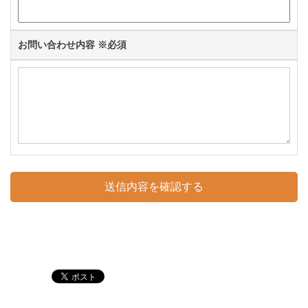
お問い合わせ内容
※必須