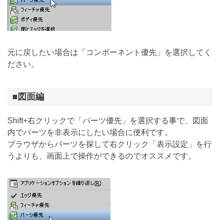
元に戻したい場合は「コンポーネント優先」を選択してく
ださい。
■図面編
Shift+右クリックで「パーツ優先」を選択する事で、図面
内でパーツを非表示にしたい場合に便利です。
ブラウザからパーツを探して右クリック「表示設定」を行
うよりも、画面上で操作ができるのでオススメです。