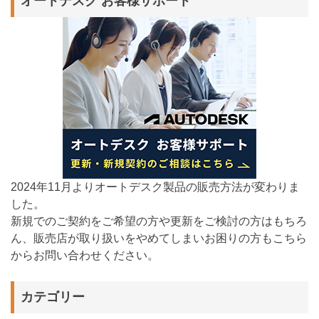
オートデスク お客様サポート
2024年11月よりオートデスク製品の販売方法が変わりま
した。
新規でのご契約をご希望の方や更新をご検討の方はもちろ
ん、販売店が取り扱いをやめてしまいお困りの方もこちら
からお問い合わせください。
カテゴリー