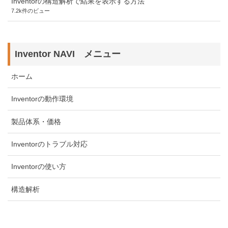
Inventorの構造解析で結果を表示する方法
7.2k件のビュー
Inventor NAVI メニュー
ホーム
Inventorの動作環境
製品体系・価格
Inventorのトラブル対応
Inventorの使い方
構造解析