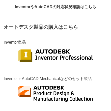
InventorやAutoCADの対応状況確認はこちら
オートデスク製品の購入はこちら
Inventor単品
Inventor＋AutoCAD Mechanicalなどのセット製品