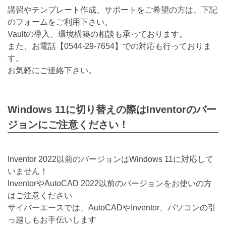
講習やテンプレート作成、サポートをご希望の方は、下記
のフォームをご利用下さい。
Vaultの導入、環境構築の相談も承っております。
また、お電話【
0544-29-7654
】での対応も行っておりま
す。
お気軽にご連絡下さい。
Windows 11に切り替えの際はInventorのバー
ジョンにご注意ください！
Inventor 2022以前のバージョンはWindows 11に対応して
いません！
InventorやAutoCAD 2022以前のバージョンをお使いの方
はご注意ください
サイバーエースでは、AutoCADやInventor、パソコンの引
っ越しもお手伝いします