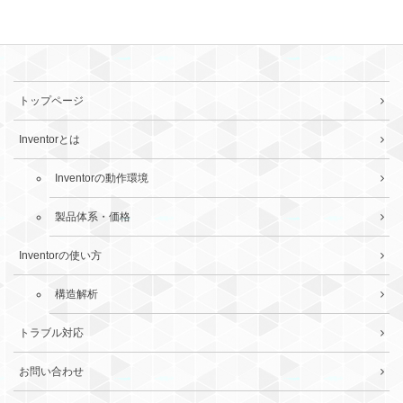
トップページ
Inventorとは
Inventorの動作環境
製品体系・価格
Inventorの使い方
構造解析
トラブル対応
お問い合わせ