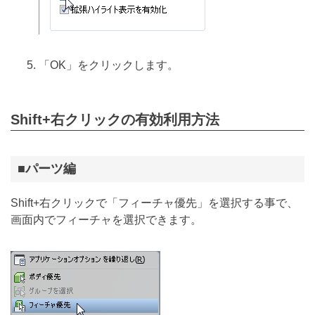
「OK」をクリックします。
Shift+右クリックの有効利用方法
■パーツ編
Shift+右クリックで「フィーチャ優先」を選択する事で、
画面内でフィーチャを選択できます。