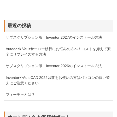
最近の投稿
サブスクリプション版 Inventor 2027のインストール方法
Autodesk Vaultサーバー移行にお悩みの方へ！コストを抑えて安
全にリプレイスする方法
サブスクリプション版 Inventor 2026のインストール方法
InventorやAutoCAD 2022以前をお使いの方はパソコンの買い替
えにご注意ください
フィーチャとは？