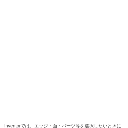
Inventorでは、エッジ・面・パーツ等を選択したいときに