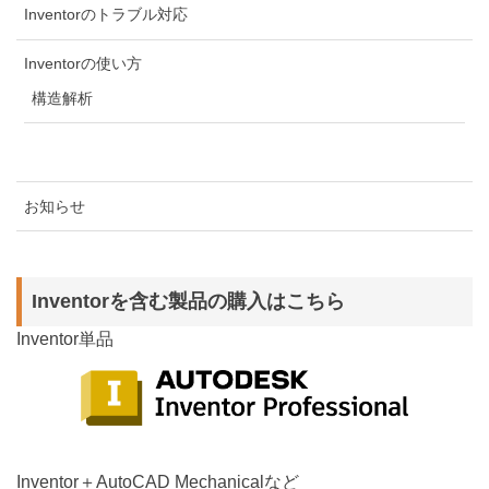
Inventorのトラブル対応
Inventorの使い方
構造解析
お知らせ
Inventorを含む製品の購入はこちら
Inventor単品
Inventor＋AutoCAD Mechanicalなど