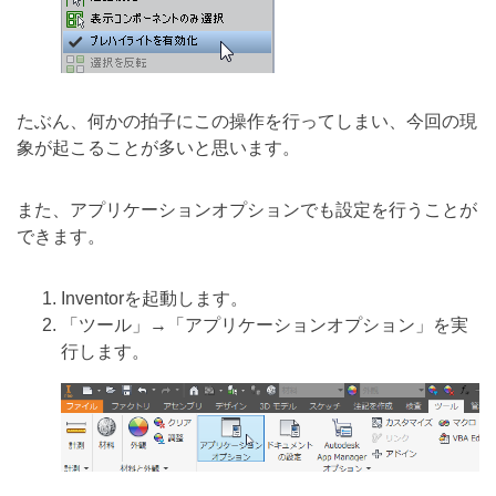
たぶん、何かの拍子にこの操作を行ってしまい、今回の現
象が起こることが多いと思います。
また、アプリケーションオプションでも設定を行うことが
できます。
Inventorを起動します。
「ツール」→「アプリケーションオプション」を実
行します。