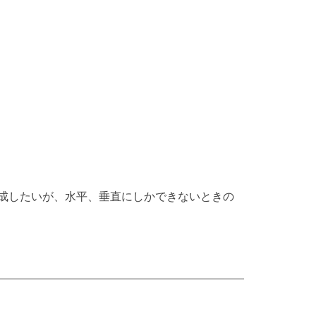
成したいが、水平、垂直にしかできないときの