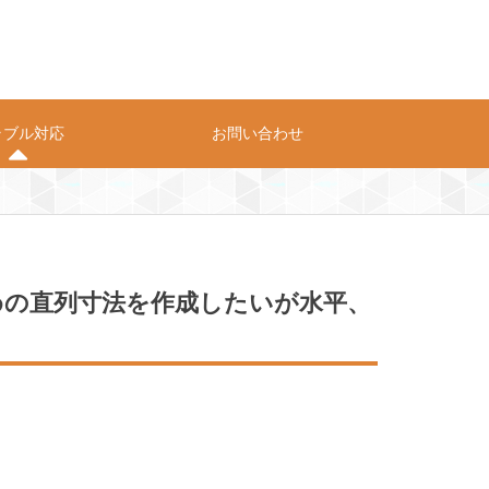
ラブル対応
お問い合わせ
プライバシーポリシー
お問い合わせ
めの直列寸法を作成したいが水平、