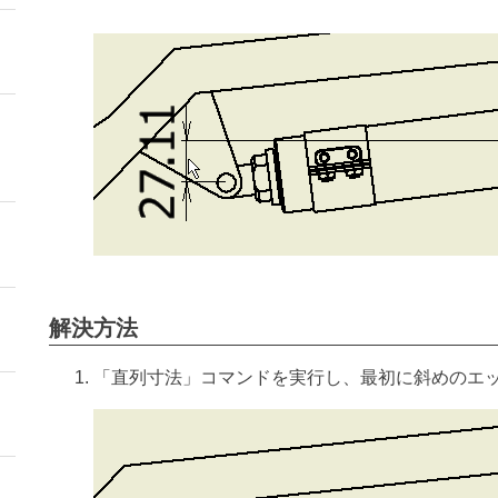
解決方法
「直列寸法」コマンドを実行し、最初に斜めのエ