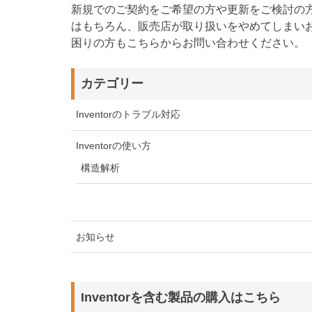
新規でのご契約をご希望の方や更新をご検討の
はもちろん、販売店が取り扱いをやめてしまい
困りの方もこちらからお問い合わせください。
カテゴリー
Inventorのトラブル対応
Inventorの使い方
構造解析
お知らせ
Inventorを含む製品の購入はこちら