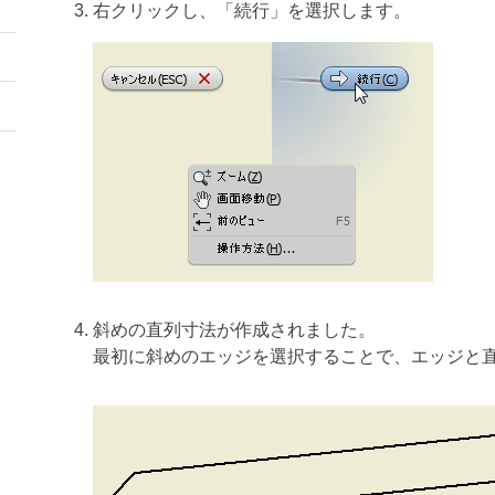
右クリックし、「続行」を選択します。
斜めの直列寸法が作成されました。
最初に斜めのエッジを選択することで、エッジと