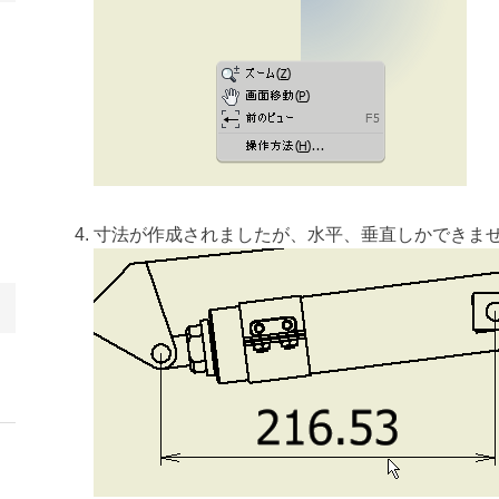
寸法が作成されましたが、水平、垂直しかできま