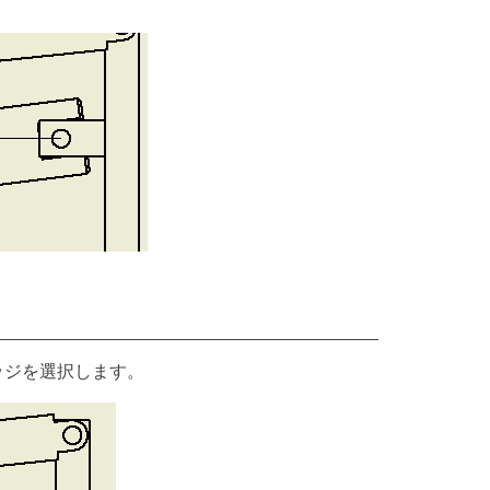
ッジを選択します。