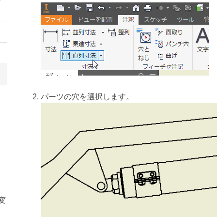
パーツの穴を選択します。
変