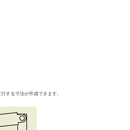
直行する寸法が作成できます。