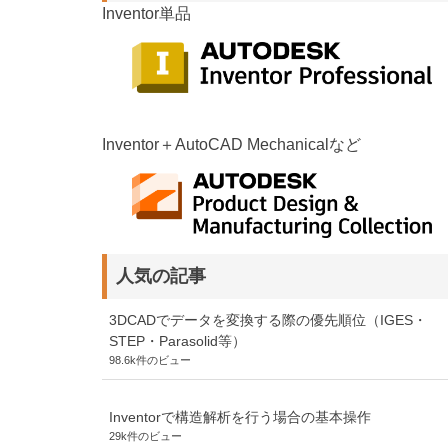
Inventor単品
Inventor＋AutoCAD Mechanicalなど
人気の記事
3DCADでデータを変換する際の優先順位（IGES・
STEP・Parasolid等）
98.6k件のビュー
Inventorで構造解析を行う場合の基本操作
29k件のビュー