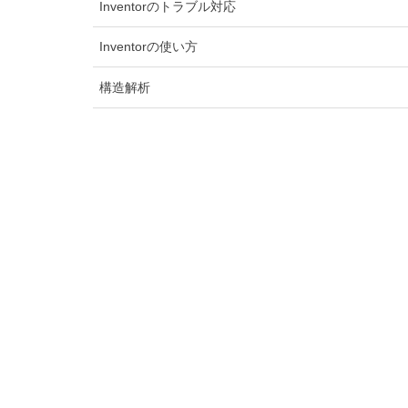
Inventorのトラブル対応
Inventorの使い方
構造解析