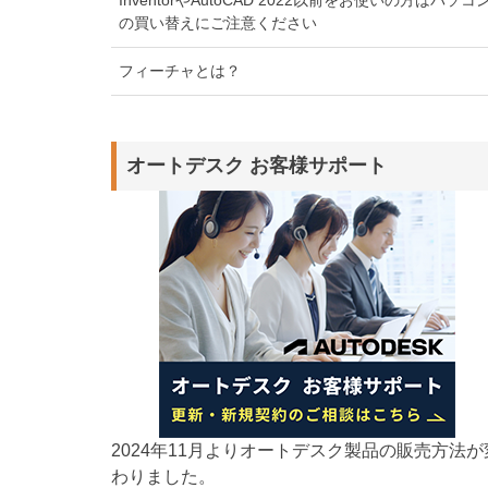
の買い替えにご注意ください
フィーチャとは？
オートデスク お客様サポート
2024年11月よりオートデスク製品の販売方法が
わりました。