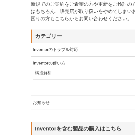
新規でのご契約をご希望の方や更新をご検討の
はもちろん、販売店が取り扱いをやめてしまい
困りの方もこちらからお問い合わせください。
カテゴリー
Inventorのトラブル対応
Inventorの使い方
構造解析
お知らせ
Inventorを含む製品の購入はこちら