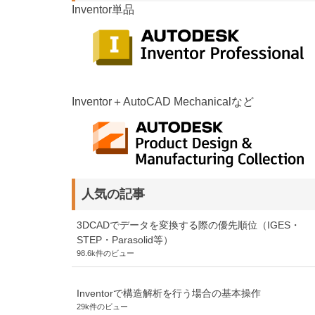
Inventor単品
Inventor＋AutoCAD Mechanicalなど
人気の記事
3DCADでデータを変換する際の優先順位（IGES・
STEP・Parasolid等）
98.6k件のビュー
Inventorで構造解析を行う場合の基本操作
29k件のビュー