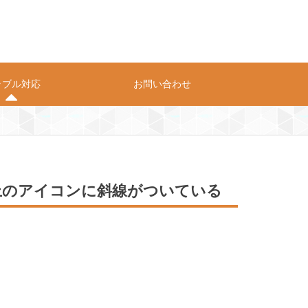
ラブル対応
お問い合わせ
プライバシーポリシー
お問い合わせ
上のアイコンに斜線がついている