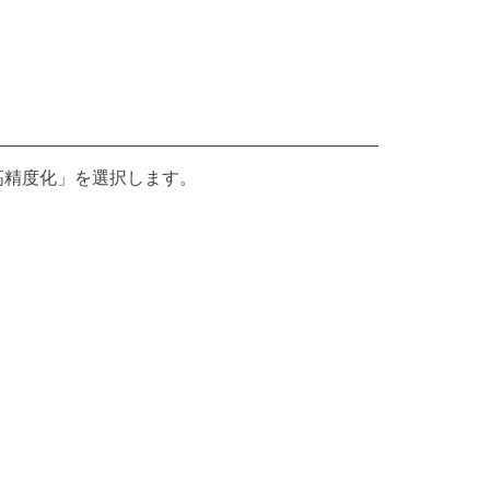
高精度化」を選択します。