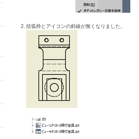
括弧枠とアイコンの斜線が無くなりました。