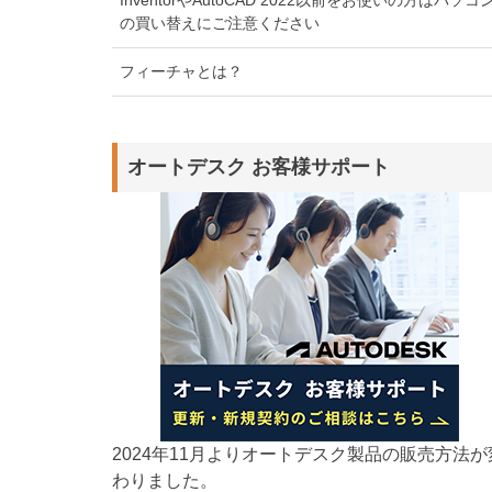
の買い替えにご注意ください
フィーチャとは？
オートデスク お客様サポート
2024年11月よりオートデスク製品の販売方法が
わりました。