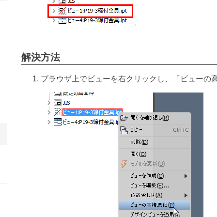
解決方法
ブラウザ上でビューを右クリックし、「ビューの