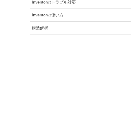
Inventorのトラブル対応
Inventorの使い方
構造解析