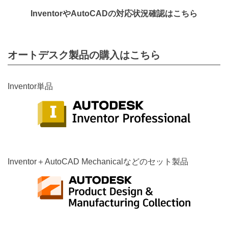
InventorやAutoCADの対応状況確認はこちら
オートデスク製品の購入はこちら
Inventor単品
Inventor＋AutoCAD Mechanicalなどのセット製品