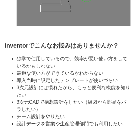
Inventorでこんなお悩みはありませんか？
独学で使用しているので、効率が悪い使い方をして
いるかもしれない
最適な使い方ができているかわからない
導入当時に設定したテンプレートが使いづらい
3次元設計には慣れたから、もっと便利な機能を知り
たい
3次元CADで構想設計をしたい（組図から部品をバ
ラしたい）
チーム設計をやりたい
設計データを営業や生産管理部門でも利用したい