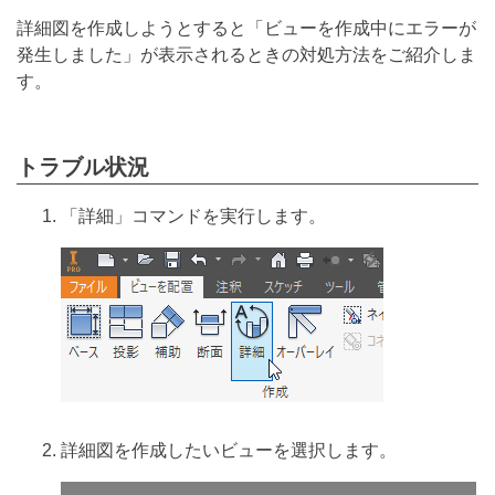
詳細図を作成しようとすると「ビューを作成中にエラーが
発生しました」が表示されるときの対処方法をご紹介しま
す。
トラブル状況
「詳細」コマンドを実行します。
詳細図を作成したいビューを選択します。