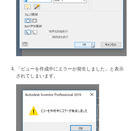
「ビューを作成中にエラーが発生しました」と表示
されてしまいます。