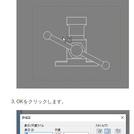
OKをクリックします。