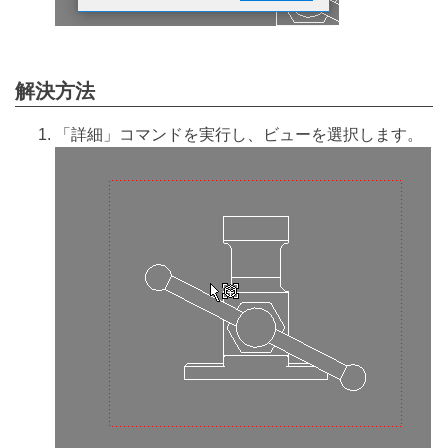
解決方法
「詳細」コマンドを実行し、ビューを選択します。