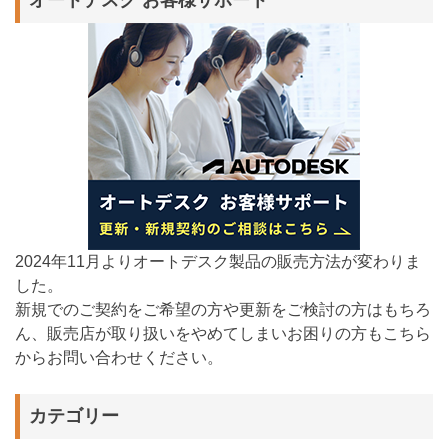
オートデスク お客様サポート
2024年11月よりオートデスク製品の販売方法が変わりま
した。
新規でのご契約をご希望の方や更新をご検討の方はもちろ
ん、販売店が取り扱いをやめてしまいお困りの方もこちら
からお問い合わせください。
カテゴリー