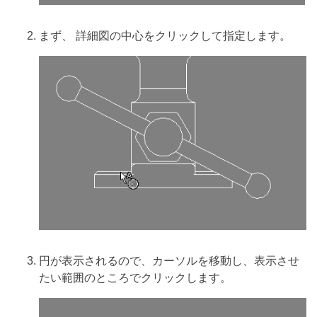
まず、 詳細図の中心をクリックして指定します。
円が表示されるので、カーソルを移動し、表示させ
たい範囲のところでクリックします。