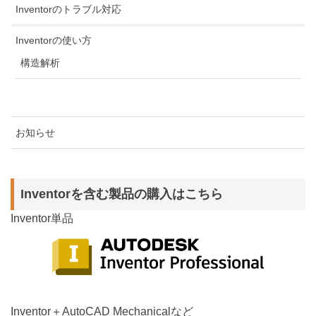
Inventorのトラブル対応
Inventorの使い方
構造解析
お知らせ
Inventorを含む製品の購入はこちら
Inventor単品
Inventor＋AutoCAD Mechanicalなど