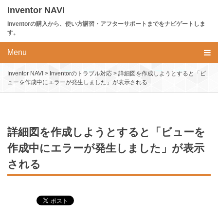
Skip
Inventor NAVI
to
Inventorの購入から、使い方講習・アフターサポートまでをナビゲートしま
content
す。
Menu
Inventor NAVI
>
Inventorのトラブル対応
>
詳細図を作成しようとすると「ビ
ューを作成中にエラーが発生しました」が表示される
詳細図を作成しようとすると「ビューを
作成中にエラーが発生しました」が表示
される