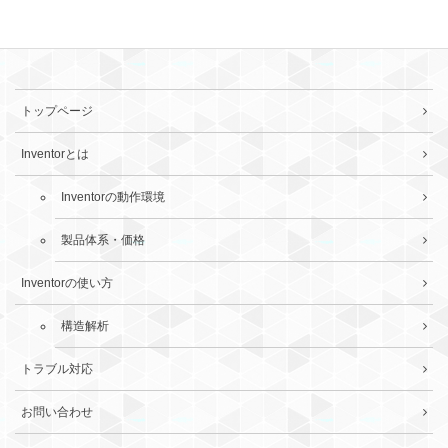
トップページ
Inventorとは
Inventorの動作環境
製品体系・価格
Inventorの使い方
構造解析
トラブル対応
お問い合わせ