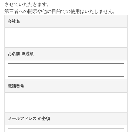
させていただきます。
第三者への開示や他の目的での使用はいたしません。
会社名
お名前
※必須
電話番号
メールアドレス
※必須