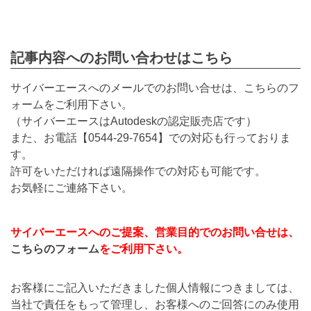
記事内容へのお問い合わせはこちら
サイバーエースへのメールでのお問い合せは、こちらのフ
ォームをご利用下さい。
（サイバーエースはAutodeskの認定販売店です）
また、お電話【
0544-29-7654
】での対応も行っておりま
す。
許可をいただければ遠隔操作での対応も可能です。
お気軽にご連絡下さい。
サイバーエースへのご提案、営業目的でのお問い合せは、
こちらのフォーム
をご利用下さい。
お客様にご記入いただきました個人情報につきましては、
当社で責任をもって管理し、お客様へのご回答にのみ使用