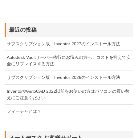
最近の投稿
サブスクリプション版 Inventor 2027のインストール方法
Autodesk Vaultサーバー移行にお悩みの方へ！コストを抑えて安
全にリプレイスする方法
サブスクリプション版 Inventor 2026のインストール方法
InventorやAutoCAD 2022以前をお使いの方はパソコンの買い替
えにご注意ください
フィーチャとは？