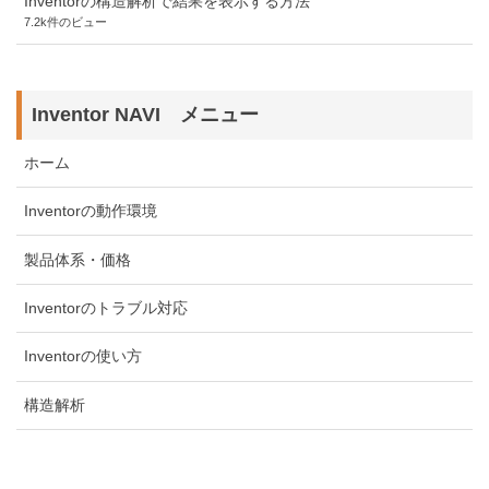
Inventorの構造解析で結果を表示する方法
7.2k件のビュー
Inventor NAVI メニュー
ホーム
Inventorの動作環境
製品体系・価格
Inventorのトラブル対応
Inventorの使い方
構造解析