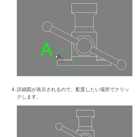
詳細図が表示されるので、配置したい場所でクリッ
クします。