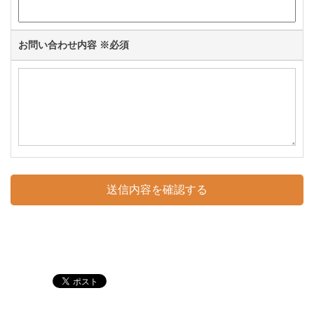
お問い合わせ内容
※必須