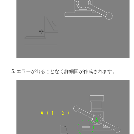
エラーが出ることなく詳細図が作成されます。