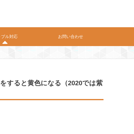
ラブル対応
お問い合わせ
プライバシーポリシー
お問い合わせ
影をすると黄色になる（2020では紫