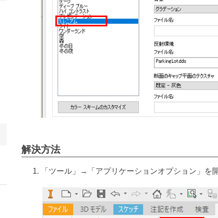
解決方法
「ツール」→「アプリケーションオプション」を