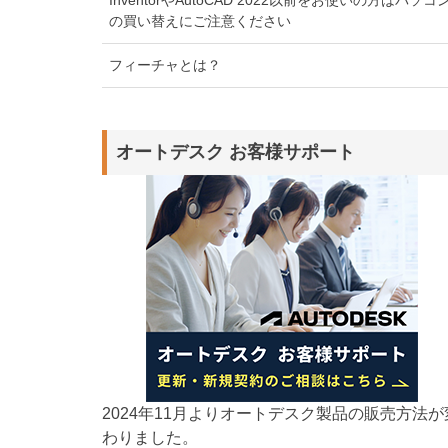
の買い替えにご注意ください
フィーチャとは？
オートデスク お客様サポート
2024年11月よりオートデスク製品の販売方法が
わりました。