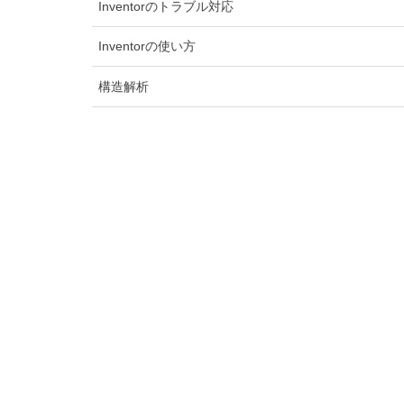
Inventorのトラブル対応
Inventorの使い方
構造解析