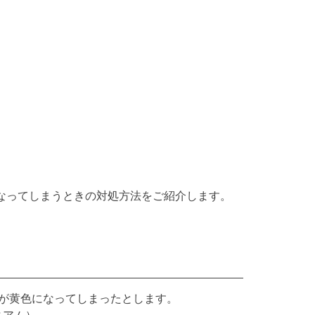
になってしまうときの対処方法をご紹介します。
色が黄色になってしまったとします。