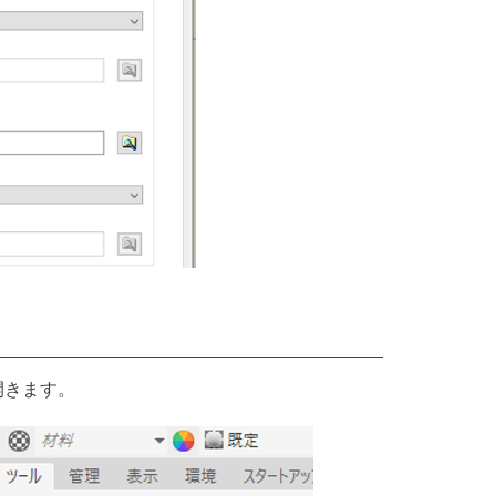
開きます。