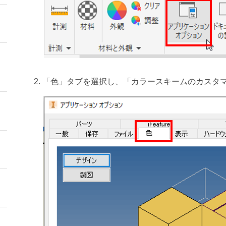
「色」タブを選択し、「カラースキームのカスタ