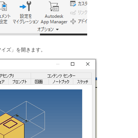
マイズ」を開きます。