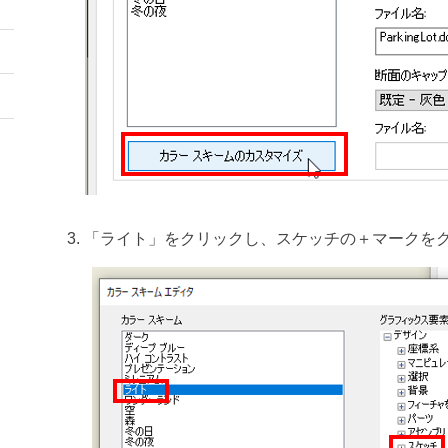
「ライト」をクリックし、スケッチの＋マークを