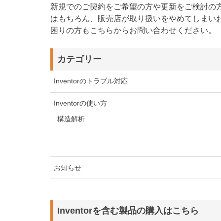
新規でのご契約をご希望の方や更新をご検討の
はもちろん、販売店が取り扱いをやめてしまい
困りの方もこちらからお問い合わせください。
カテゴリー
Inventorのトラブル対応
Inventorの使い方
構造解析
お知らせ
Inventorを含む製品の購入はこちら