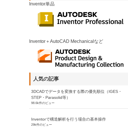
Inventor単品
Inventor＋AutoCAD Mechanicalなど
人気の記事
3DCADでデータを変換する際の優先順位（IGES・
STEP・Parasolid等）
98.6k件のビュー
Inventorで構造解析を行う場合の基本操作
29k件のビュー