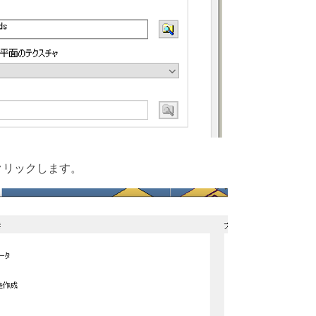
クリックします。