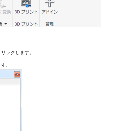
クリックします。
ます。