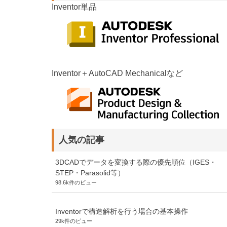
Inventor単品
Inventor＋AutoCAD Mechanicalなど
人気の記事
3DCADでデータを変換する際の優先順位（IGES・
STEP・Parasolid等）
98.6k件のビュー
Inventorで構造解析を行う場合の基本操作
29k件のビュー