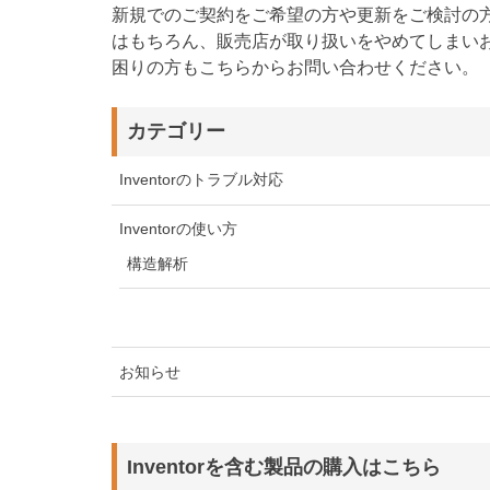
新規でのご契約をご希望の方や更新をご検討の
はもちろん、販売店が取り扱いをやめてしまい
困りの方もこちらからお問い合わせください。
カテゴリー
Inventorのトラブル対応
Inventorの使い方
構造解析
お知らせ
Inventorを含む製品の購入はこちら