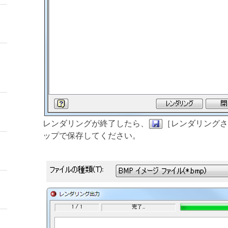
レンダリングが終了したら、
［レンダリングさ
ップで保存してください。