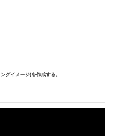
ンダリングイメージ)を作成する。