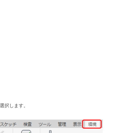
] を選択します。