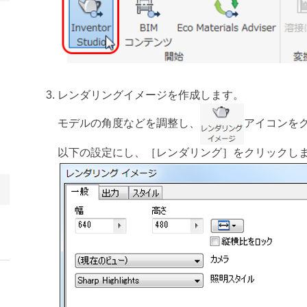
レンダリングイメージを作成します。
モデルの角度などを調整し、
アイコンを
以下の設定にし、［レンダリング］をクリックし