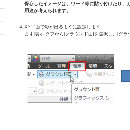
保存したイメージは、ワード等に貼り付けたり、
用途が考えられます。
XY平面で影が出るように設定します。
まず[表示]タブから[グラウンド面]を選択し、[グ