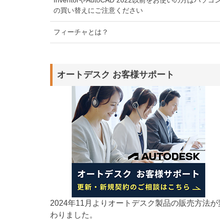
の買い替えにご注意ください
フィーチャとは？
オートデスク お客様サポート
2024年11月よりオートデスク製品の販売方法が
わりました。