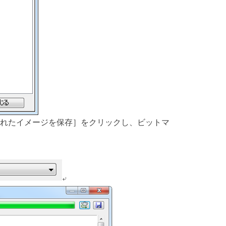
れたイメージを保存］をクリックし、ビットマ