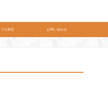
ラブル対応
お問い合わせ
プライバシーポリシー
お問い合わせ