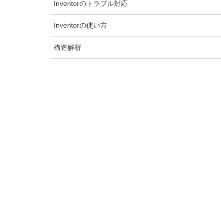
Inventorのトラブル対応
Inventorの使い方
構造解析