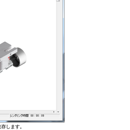
依存します。