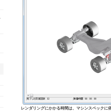
方
レンダリングにかかる時間は、マシンスペックに