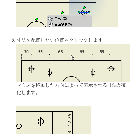
寸法を配置したい位置をクリックします。
マウスを移動した方向によって表示される寸法が変
化します。