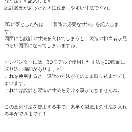
な寸法」を記入します。
設計変更があったときに変更しやすい寸法ですね。
2Dに落とした後は、「製造に必要な寸法」を記入しま
す。
図面にも設計の寸法を入れてしまうと、製造の担当者が見
づらい図面になってしまいますね。
インベンターには、3Dモデルで使用した寸法を2D図面に
取り込む機能がありますが、
これを使用すると、設計の寸法がそのまま取り込まれてし
まいます。
これでは設計と製造の寸法を分ける事ができませんね。
この直列寸法を使用する事で、素早く製造用の寸法を入れ
る事ができまです！