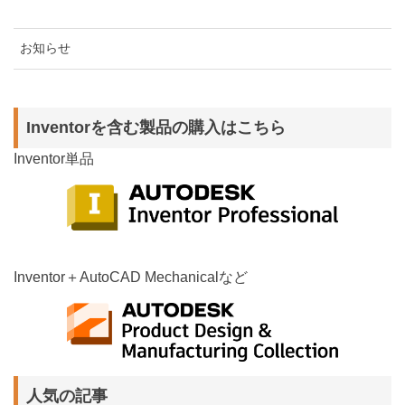
お知らせ
Inventorを含む製品の購入はこちら
Inventor単品
Inventor＋AutoCAD Mechanicalなど
人気の記事