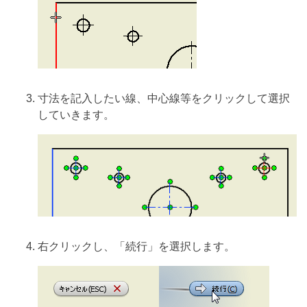
寸法を記入したい線、中心線等をクリックして選択
していきます。
右クリックし、「続行」を選択します。