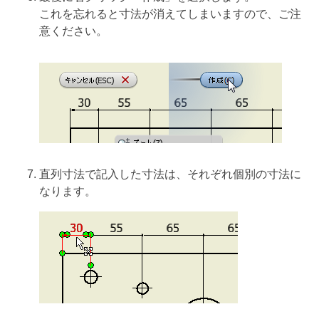
これを忘れると寸法が消えてしまいますので、ご注
意ください。
直列寸法で記入した寸法は、それぞれ個別の寸法に
なります。