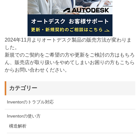
2024年11月よりオートデスク製品の販売方法が変わりま
した。
新規でのご契約をご希望の方や更新をご検討の方はもちろ
ん、販売店が取り扱いをやめてしまいお困りの方もこちら
からお問い合わせください。
カテゴリー
Inventorのトラブル対応
Inventorの使い方
構造解析