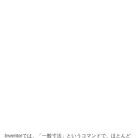
Inventorでは、「一般寸法」というコマンドで、ほとんど