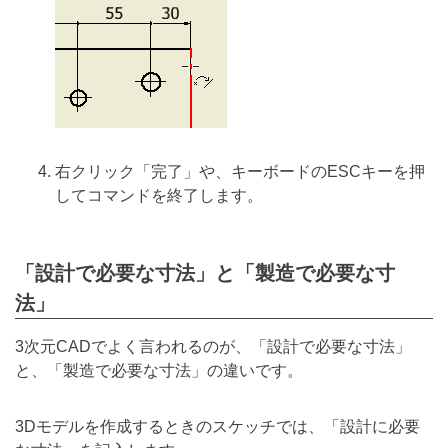
右クリック「完了」や、キーボードのESCキーを押
してコマンドを終了します。
「設計で必要な寸法」と「製造で必要な寸
法」
3次元CADでよく言われるのが、「設計で必要な寸法」
と、「製造で必要な寸法」の違いです。
3Dモデルを作成するときのスケッチでは、「設計に必要