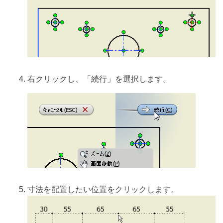
右クリックし、「続行」を選択します。
寸法を配置したい位置をクリックします。