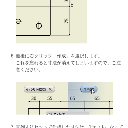
最後に右クリック「作成」を選択します。
これを忘れると寸法が消えてしまいますので、ご注
意ください。
直列寸法セットで作成した寸法は、1セットになって