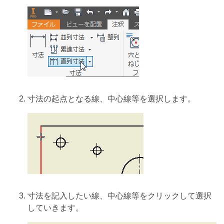
寸法の起点となる線、中心線等を選択します。
寸法を記入したい線、中心線等をクリックして選択
していきます。