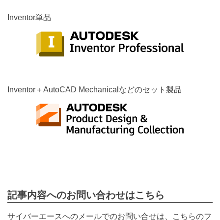
Inventor単品
Inventor＋AutoCAD Mechanicalなどのセット製品
記事内容へのお問い合わせはこちら
サイバーエースへのメールでのお問い合せは、こちらのフ