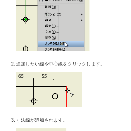
追加したい線や中心線をクリックします。
寸法線が追加されます。