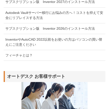
サブスクリプション版 Inventor 2027のインストール方法
Autodesk Vaultサーバー移行にお悩みの方へ！コストを抑えて安
全にリプレイスする方法
サブスクリプション版 Inventor 2026のインストール方法
InventorやAutoCAD 2022以前をお使いの方はパソコンの買い替
えにご注意ください
フィーチャとは？
オートデスク お客様サポート