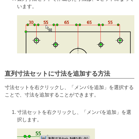
います。
直列寸法セットに寸法を追加する方法
寸法セットを右クリックし、「メンバを追加」を選択する
ことで、寸法を追加することができます。
寸法セットを右クリックし、「メンバを追加」を選
択します。