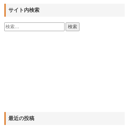
サイト内検索
検
索:
最近の投稿