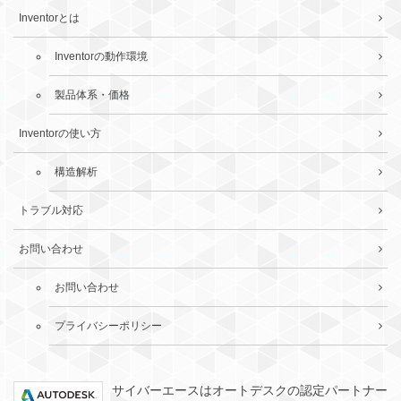
Inventorとは
Inventorの動作環境
製品体系・価格
Inventorの使い方
構造解析
トラブル対応
お問い合わせ
お問い合わせ
プライバシーポリシー
サイバーエースはオートデスクの認定パートナー