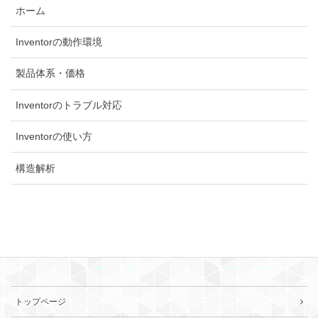
ホーム
Inventorの動作環境
製品体系・価格
Inventorのトラブル対応
Inventorの使い方
構造解析
トップページ