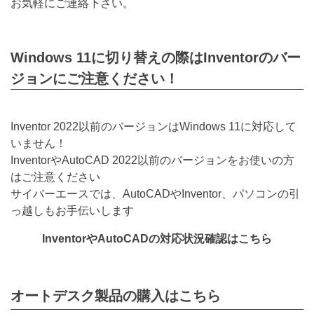
お気軽にご連絡下さい。
Windows 11に切り替えの際はInventorのバー
ジョンにご注意ください！
Inventor 2022以前のバージョンはWindows 11に対応して
いません！
InventorやAutoCAD 2022以前のバージョンをお使いの方
はご注意ください
サイバーエースでは、AutoCADやInventor、パソコンの引
っ越しもお手伝いします
InventorやAutoCADの対応状況確認はこちら
オートデスク製品の購入はこちら