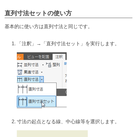
直列寸法セットの使い方
基本的に使い方は直列寸法と同じです。
「注釈」→「直列寸法セット」を実行します。
寸法の起点となる線、中心線等を選択します。