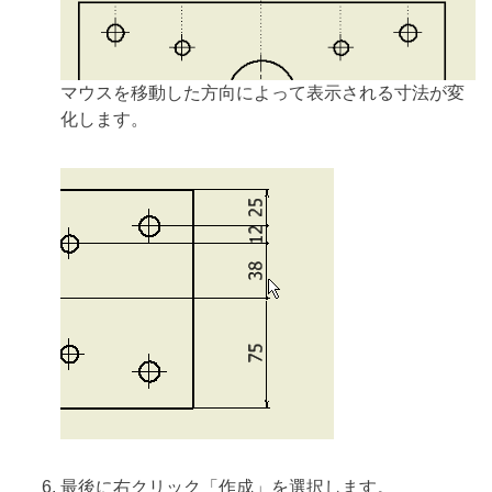
マウスを移動した方向によって表示される寸法が変
化します。
最後に右クリック「作成」を選択します。