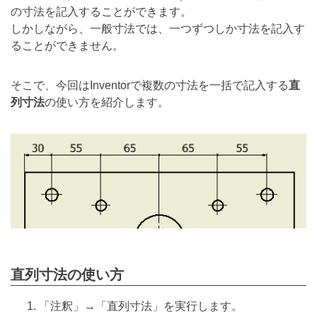
の寸法を記入することができます。
しかしながら、一般寸法では、一つずつしか寸法を記入す
ることができません。
そこで、今回はInventorで複数の寸法を一括で記入する
直
列寸法
の使い方を紹介します。
直列寸法の使い方
「注釈」→「直列寸法」を実行します。