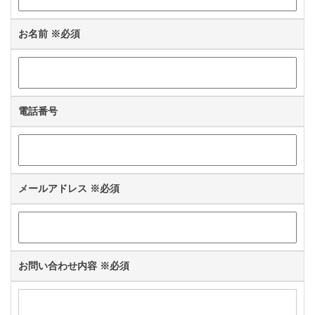
お名前
※必須
電話番号
メールアドレス
※必須
お問い合わせ内容
※必須