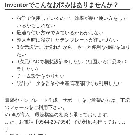
Inventorでこんなお悩みはありませんか？
独学で使用しているので、効率が悪い使い方をして
いるかもしれない
最適な使い方ができているかわからない
導入当時に設定したテンプレートが使いづらい
3次元設計には慣れたから、もっと便利な機能を知り
たい
3次元CADで構想設計をしたい（組図から部品をバ
ラしたい）
チーム設計をやりたい
設計データを営業や生産管理部門でも利用したい
講習やテンプレート作成、サポートをご希望の方は、下記
のフォームをご利用下さい。
Vaultの導入、環境構築の相談も承っております。
また、お電話【
0544-29-7654
】での対応も行っておりま
す。