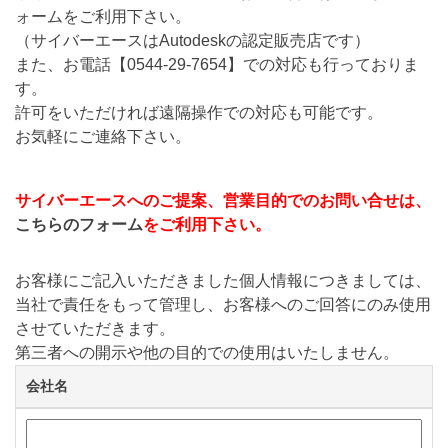
ォームをご利用下さい。
（サイバーエースはAutodeskの認定販売店です）
また、お電話【
0544-29-7654
】での対応も行っておりま
す。
許可をいただければ遠隔操作での対応も可能です。
お気軽にご連絡下さい。
サイバーエースへのご提案、営業目的でのお問い合せは、
こちらのフォーム
をご利用下さい。
お客様にご記入いただきました個人情報につきましては、
当社で責任をもって管理し、お客様へのご回答にのみ使用
させていただきます。
第三者への開示や他の目的での使用はいたしません。
会社名