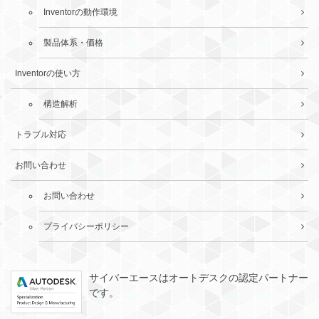
Inventorの動作環境
製品体系・価格
Inventorの使い方
構造解析
トラブル対応
お問い合わせ
お問い合わせ
プライバシーポリシー
サイバーエースはオートデスクの認定パートナー
です。