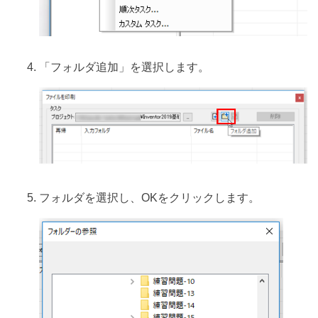
「フォルダ追加」を選択します。
フォルダを選択し、OKをクリックします。