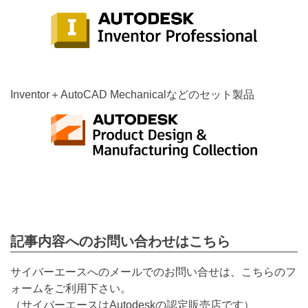
Inventor＋AutoCAD Mechanicalなどのセット製品
記事内容へのお問い合わせはこちら
サイバーエースへのメールでのお問い合せは、こちらのフ
ォームをご利用下さい。
（サイバーエースはAutodeskの認定販売店です）