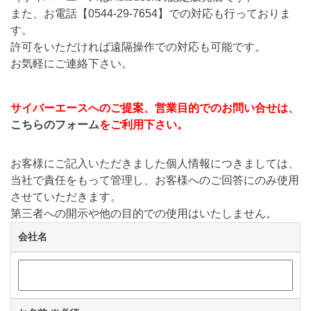
また、お電話【
0544-29-7654
】での対応も行っておりま
す。
許可をいただければ遠隔操作での対応も可能です。
お気軽にご連絡下さい。
サイバーエースへのご提案、営業目的でのお問い合せは、
こちらのフォーム
をご利用下さい。
お客様にご記入いただきました個人情報につきましては、
当社で責任をもって管理し、お客様へのご回答にのみ使用
させていただきます。
第三者への開示や他の目的での使用はいたしません。
会社名