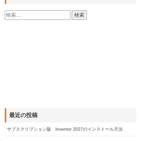
検
索:
最近の投稿
サブスクリプション版 Inventor 2027のインストール方法