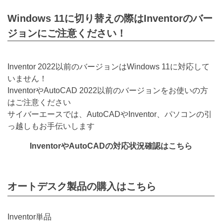
Windows 11に切り替えの際はInventorのバー
ジョンにご注意ください！
Inventor 2022以前のバージョンはWindows 11に対応して
いません！
InventorやAutoCAD 2022以前のバージョンをお使いの方
はご注意ください
サイバーエースでは、AutoCADやInventor、パソコンの引
っ越しもお手伝いします
InventorやAutoCADの対応状況確認はこちら
オートデスク製品の購入はこちら
Inventor単品