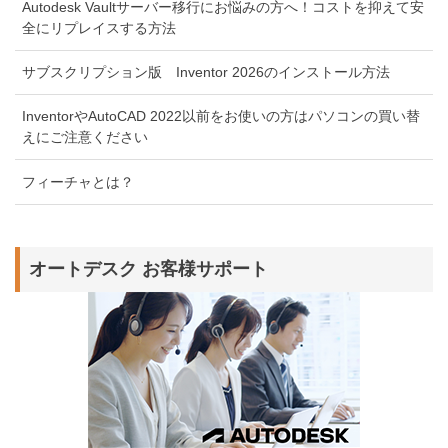
Autodesk Vaultサーバー移行にお悩みの方へ！コストを抑えて安
全にリプレイスする方法
サブスクリプション版 Inventor 2026のインストール方法
InventorやAutoCAD 2022以前をお使いの方はパソコンの買い替
えにご注意ください
フィーチャとは？
オートデスク お客様サポート