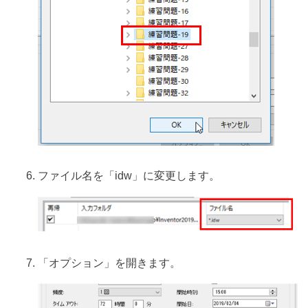
ファイル名を「idw」に変更します。
「オプション」を開きます。