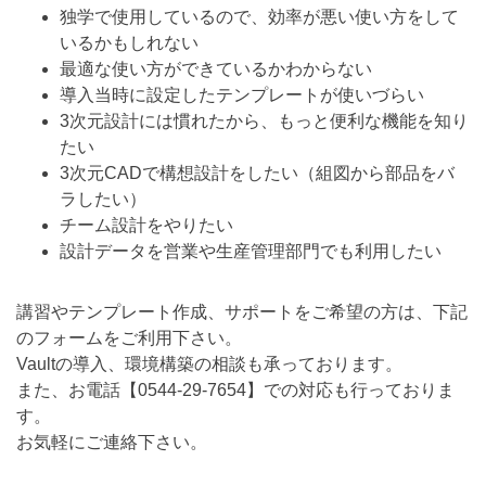
独学で使用しているので、効率が悪い使い方をして
いるかもしれない
最適な使い方ができているかわからない
導入当時に設定したテンプレートが使いづらい
3次元設計には慣れたから、もっと便利な機能を知り
たい
3次元CADで構想設計をしたい（組図から部品をバ
ラしたい）
チーム設計をやりたい
設計データを営業や生産管理部門でも利用したい
講習やテンプレート作成、サポートをご希望の方は、下記
のフォームをご利用下さい。
Vaultの導入、環境構築の相談も承っております。
また、お電話【
0544-29-7654
】での対応も行っておりま
す。
お気軽にご連絡下さい。