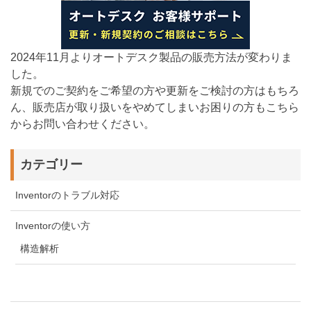
2024年11月よりオートデスク製品の販売方法が変わりま
した。
新規でのご契約をご希望の方や更新をご検討の方はもちろ
ん、販売店が取り扱いをやめてしまいお困りの方もこちら
からお問い合わせください。
カテゴリー
Inventorのトラブル対応
Inventorの使い方
構造解析