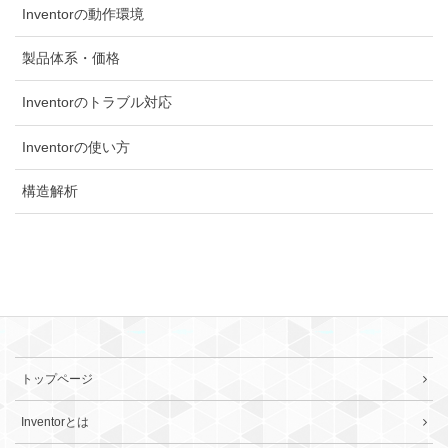
Inventorの動作環境
製品体系・価格
Inventorのトラブル対応
Inventorの使い方
構造解析
トップページ
Inventorとは