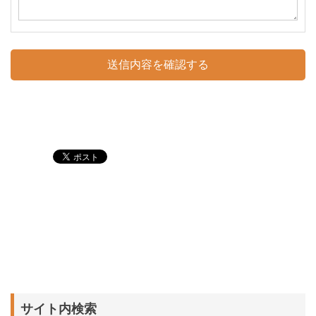
サイト内検索