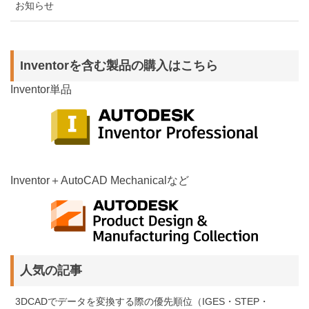
お知らせ
Inventorを含む製品の購入はこちら
Inventor単品
Inventor＋AutoCAD Mechanicalなど
人気の記事
3DCADでデータを変換する際の優先順位（IGES・STEP・