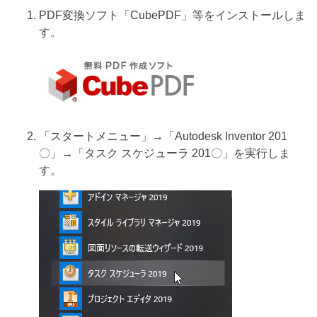
PDF変換ソフト「CubePDF」等をインストールしま
す。
「スタートメニュー」→「Autodesk Inventor 201
〇」→「タスク スケジューラ 201〇」を実行しま
す。