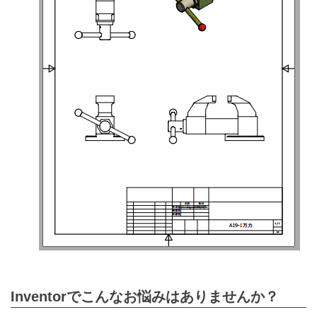
Inventorでこんなお悩みはありませんか？