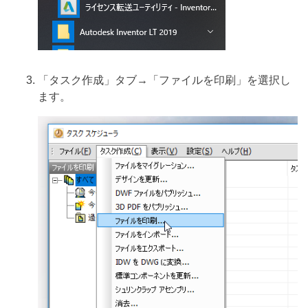
「タスク作成」タブ→「ファイルを印刷」を選択し
ます。