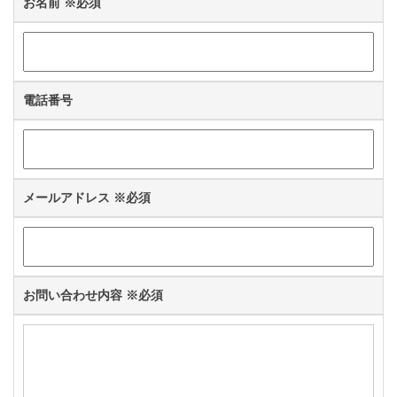
お名前
※必須
電話番号
メールアドレス
※必須
お問い合わせ内容
※必須