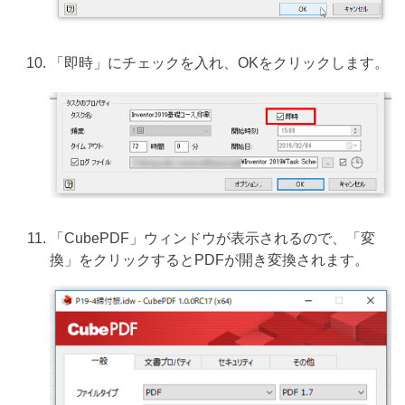
「即時」にチェックを入れ、OKをクリックします。
「CubePDF」ウィンドウが表示されるので、「変
換」をクリックするとPDFが開き変換されます。