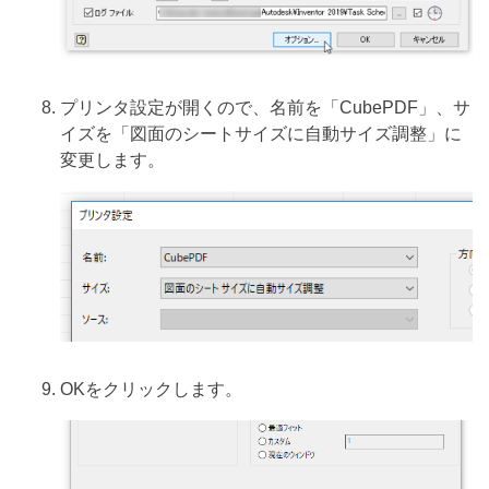
プリンタ設定が開くので、名前を「CubePDF」、サ
イズを「図面のシートサイズに自動サイズ調整」に
変更します。
OKをクリックします。